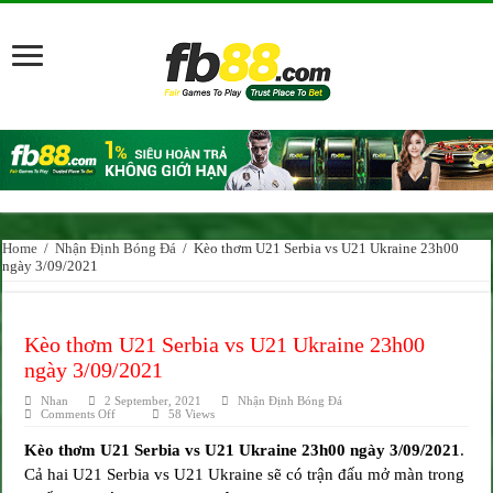
Home
/
Nhận Định Bóng Đá
/
Kèo thơm U21 Serbia vs U21 Ukraine 23h00
ngày 3/09/2021
Kèo thơm U21 Serbia vs U21 Ukraine 23h00
ngày 3/09/2021
Nhan
2 September, 2021
Nhận Định Bóng Đá
on
Comments Off
58 Views
Kèo
thơm
Kèo thơm U21 Serbia vs U21 Ukraine 23h00 ngày 3/09/2021
.
U21
Serbia
Cả hai U21 Serbia vs U21 Ukraine sẽ có trận đấu mở màn trong
vs
U21