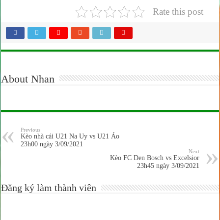
Rate this post
About Nhan
Previous
Kèo nhà cái U21 Na Uy vs U21 Áo
23h00 ngày 3/09/2021
Next
Kèo FC Den Bosch vs Excelsior
23h45 ngày 3/09/2021
Đăng ký làm thành viên