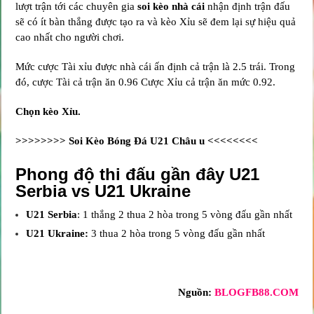
lượt trận tới các chuyên gia
soi kèo nhà cái
nhận định trận đấu
sẽ có ít bàn thắng được tạo ra và kèo Xỉu sẽ đem lại sự hiệu quả
cao nhất cho người chơi.
Mức cược Tài xỉu được nhà cái ấn định cả trận là 2.5 trái. Trong
đó, cược Tài cả trận ăn 0.96 Cược Xỉu cả trận ăn mức 0.92.
Chọn kèo Xỉu.
>>>>>>>> Soi Kèo Bóng Đá U21 Châu u <<<<<<<<
Phong độ thi đấu gần đây U21
Serbia vs U21 Ukraine
U21 Serbia
: 1 thắng 2 thua 2 hòa trong 5 vòng đấu gần nhất
U21 Ukraine:
3 thua 2 hòa trong 5 vòng đấu gần nhất
Nguồn:
BLOGFB88.COM