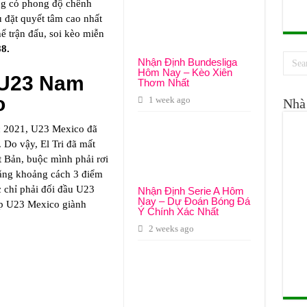
ang có phong độ chênh
U23
Mexico
u đặt quyết tâm cao nhất
18h30
ể trận đấu, soi kèo miễn
ngày
28/07/2021
8.
Nhận Định Bundesliga
Hôm Nay – Kèo Xiên
i U23 Nam
Thơm Nhất
o
1 week ago
Nhà
ic 2021, U23 Mexico đã
 Do vậy, El Tri đã mất
t Bản, buộc mình phải rơi
bằng khoảng cách 3 điểm
ệc chỉ phải đối đầu U23
Nhận Định Serie A Hôm
Nay – Dự Đoán Bóng Đá
úp U23 Mexico giành
Ý Chính Xác Nhất
2 weeks ago