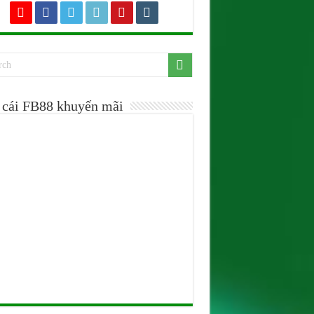
 cái FB88 khuyến mãi