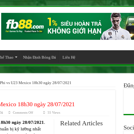
hể Thao
Nhận Định Bóng Đá
Liên Hệ
Phi vs U23 Mexico 18h30 ngày 28/07/2021
Đăng
Mexico 18h30 ngày 28/07/2021
on
Đá
Comments Off
55 Views
Kèo
hot
Related Articles
18h30 ngày 28/07/2021
.
U23
Soc
Nam
uẩn bị kỹ lưỡng nhất
Phi
vs