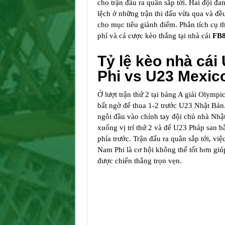
cho trận đấu ra quân sắp tới. Hai đội đ
lệch ở những trận thi đấu vừa qua và đề
cho mục tiêu giành điểm. Phân tích cụ th
phí và cá cược kèo thắng tại nhà cái
FB8
Tỷ lệ kèo nhà cá
Phi vs U23 Mexic
Ở lượt trận thứ 2 tại bảng A giải Olymp
bất ngờ để thua 1-2 trước U23 Nhật Bản.
ngôi đầu vào chính tay đội chủ nhà Nhậ
xuống vị trí thứ 2 và để U23 Pháp san 
phía trước. Trận đấu ra quân sắp tới, vi
Nam Phi là cơ hội không thể tốt hơn gi
được chiến thắng trọn vẹn.