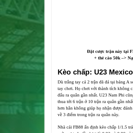
Đặt cược trận này tại 
+ thẻ cào 50k –> Nạ
Kèo chấp: U23 Mexico 
Dù trắng tay cả 2 trận đã đá tại bảng A
tay chơi. Họ chơi với thành tích không 
đấu ra quân gần nhất. U23 Nam Phi cũng
thua tới 6 trận ở 10 trận ra quân gần nh
hơn hẳn không giúp họ nhận được đánh 
về 3 điểm trong trận ra quân này.
Nhà cái FB88 ấn định kèo chấp 1/1.5 tr