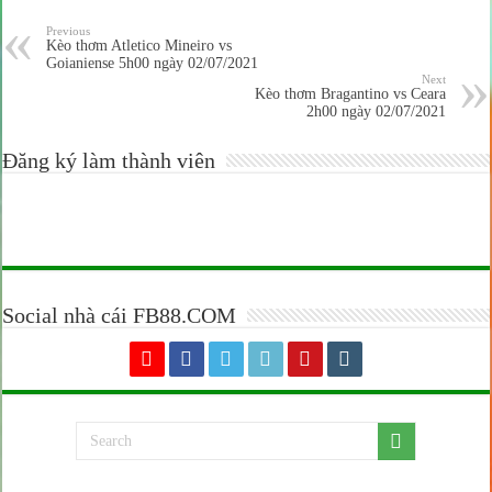
Previous
Kèo thơm Atletico Mineiro vs
Goianiense 5h00 ngày 02/07/2021
Next
Kèo thơm Bragantino vs Ceara
2h00 ngày 02/07/2021
Đăng ký làm thành viên
Social nhà cái FB88.COM