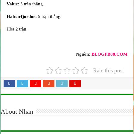
Valur:
3 trận thắng.
Hafnarfjordur:
5 trận thắng
.
Hòa 2 trận.
Nguồn:
BLOGFB88.COM
Rate this post
About Nhan