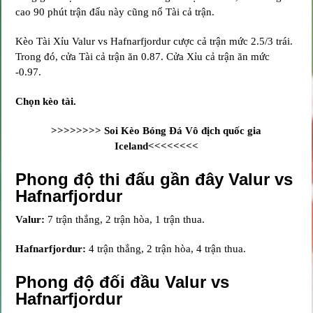
cao 90 phút trận đấu này cũng nổ Tài cả trận.
Kèo Tài Xỉu Valur vs Hafnarfjordur cược cả trận mức 2.5/3 trái.
Trong đó, cửa Tài cả trận ăn 0.87. Cửa Xỉu cả trận ăn mức
-0.97.
Chọn kèo tài.
>>>>>>>> Soi Kèo Bóng Đá Vô địch quốc gia
Iceland<<<<<<<<
Phong độ thi đấu gần đây Valur vs
Hafnarfjordur
Valur:
7 trận thắng, 2 trận hòa, 1 trận thua.
Hafnarfjordur:
4 trận thắng, 2 trận hòa, 4 trận thua.
Phong độ đối đầu Valur vs
Hafnarfjordur