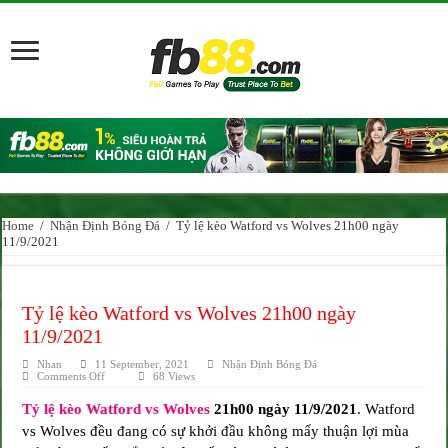
Home
/
Nhận Định Bóng Đá
/
Tỷ lệ kèo Watford vs Wolves 21h00 ngày
11/9/2021
Tỷ lệ kèo Watford vs Wolves 21h00 ngày
11/9/2021
Nhan
11 September, 2021
Nhận Định Bóng Đá
on
Comments Off
68 Views
Tỷ
lệ
Tỷ lệ kèo Watford vs Wolves
21h00 ngày 11/9/2021
. Watford
kèo
Watford
vs Wolves đều đang có sự khởi đầu không mấy thuận lợi mùa
vs
Wolves