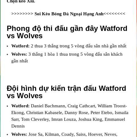
Chọn kèo Xỉu.
>>>>>>>> Soi Kèo Bóng Đá Ngoại Hạng Anh<<<<<<<<
Phong độ thi đấu gần đây Watford
vs Wolves
Watford:
2 thua 3 thắng
trong 5 vòng đấu sân nhà gần nhất
Wolves:
3 thắng 1 hòa 1 thua trong 5 vòng đấu sân khách
gần nhất
Đội hình dự kiến trận đấu Watford
vs Wolves
Watford:
Daniel Bachmann, Craig Cathcart, William Troost-
Ekong, Christian Kabasele, Danny Rose, Peter Etebo, Ismaila
Sarr, Tom Cleverley, Imran Louza, Joshua King, Emmanuel
Dennis
Wolves:
Jose Sa, Kilman, Coady, Saiss, Hoever, Neves,