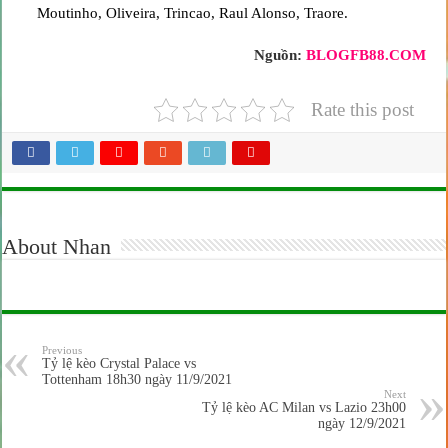
Moutinho, Oliveira, Trincao, Raul Alonso, Traore.
Nguồn:
BLOGFB88.COM
Rate this post
About Nhan
Previous
Tỷ lệ kèo Crystal Palace vs
Tottenham 18h30 ngày 11/9/2021
Next
Tỷ lệ kèo AC Milan vs Lazio 23h00
ngày 12/9/2021