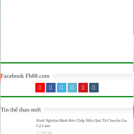
Facebook Fb88.com
Tin thể thao mới
Kinh Nghiệm Đánh Kèo Chấp Hiệu Quả Từ Chuyên Gia
Cá Cược
3 days ago