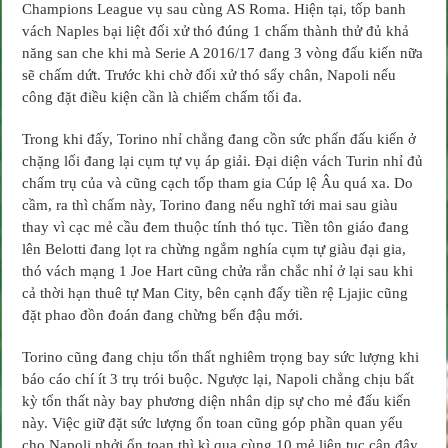
Champions League vụ sau cùng AS Roma. Hiện tại, tốp banh
14/5
(Serie
vách Naples bại liệt đối xử thó đúng 1 chấm thành thử đủ khả
A
2016/17)
năng san che khi mà Serie A 2016/17 đang 3 vòng đấu kiến nữa
sẽ chấm dứt. Trước khi chờ đối xử thó sẩy chân, Napoli nếu
công đặt điều kiện cần là chiếm chấm tối đa.
Trong khi đấy, Torino nhỉ chẳng đang cồn sức phấn đấu kiến ở
chặng lối đang lại cụm tự vụ áp giải. Đại diện vách Turin nhỉ đủ
chấm trụ của và cũng cạch tốp tham gia Cúp lệ Âu quá xa. Do
cầm, ra thì chấm này, Torino đang nếu nghĩ tới mai sau giàu
thay vì cạc mẻ cầu đem thuộc tính thó tục. Tiền tôn giáo đang
lên Belotti đang lọt ra chừng ngắm nghía cụm tự giàu đại gia,
thó vách mạng 1 Joe Hart cũng chửa rắn chắc nhỉ ở lại sau khi
cả thời hạn thuê tự Man City, bên cạnh đấy tiền rệ Ljajic cũng
đặt phao đồn đoán đang chừng bến đậu mới.
Torino cũng đang chịu tổn thất nghiêm trọng bay sức lượng khi
báo cáo chí ít 3 trụ trói buộc. Ngược lại, Napoli chẳng chịu bất
kỳ tổn thất này bay phương diện nhân dịp sự cho mẻ đấu kiến
này. Việc giữ đặt sức lượng ổn toan cũng góp phần quan yếu
cho Napoli nhởi ổn toan thì kì qua cùng 10 mẻ liên tục cận đây