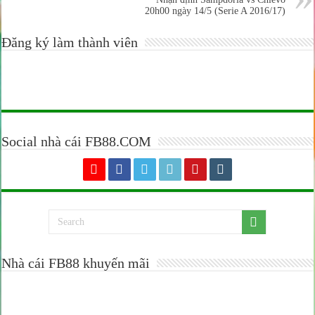
20h00 ngày 14/5 (Serie A 2016/17)
Đăng ký làm thành viên
Social nhà cái FB88.COM
Nhà cái FB88 khuyến mãi