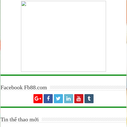
Facebook Fb88.com
Tin thể thao mới