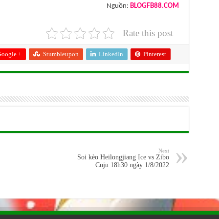
Nguồn:
BLOGFB88.COM
Rate this post
oogle +
Stumbleupon
LinkedIn
Pinterest
Next
Soi kèo Heilongjiang Ice vs Zibo
Cuju 18h30 ngày 1/8/2022