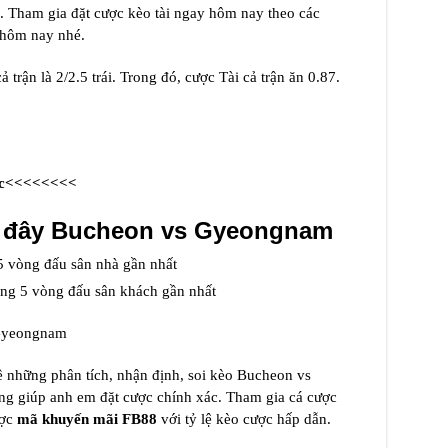
. Tham gia đặt cược kèo tài ngay hôm nay theo các
 hôm nay nhé.
trận là 2/2.5 trái. Trong đó, cược Tài cả trận ăn 0.87.
ốc<<<<<<<<
n đây Bucheon vs Gyeongnam
5 vòng đấu sân nhà gần nhất
ong 5 vòng đấu sân khách gần nhất
ề những phân tích, nhận định, soi kèo Bucheon vs
 giúp anh em đặt cược chính xác. Tham gia cá cược
ược
mã khuyến mãi FB88
với tỷ lệ kèo cược hấp dẫn.