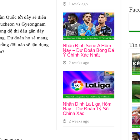
1 week ago
Fac
àn Quốc tới đây sẽ diễn
ội Bucheon vs Gyeongnam
ng độ thi đấu gần đây
ượng. Dự đoán họ sẽ mang
Tin 
 rằng đội nào sẽ tận dụng
Nhận Định Serie A Hôm
Nay – Dự Đoán Bóng Đá
ểm?
Ý Chính Xác Nhất
2 weeks ago
Nhận Định La Liga Hôm
Nay – Dự Đoán Tỷ Số
Chính Xác
2 weeks ago