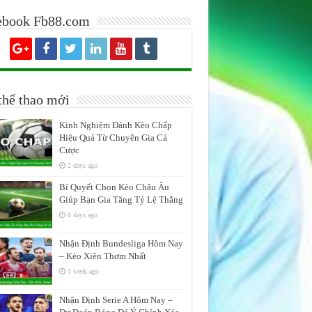
ebook Fb88.com
thể thao mới
Kinh Nghiệm Đánh Kèo Chấp
Hiệu Quả Từ Chuyên Gia Cá
Cược
2 days ago
Bí Quyết Chọn Kèo Châu Âu
Giúp Bạn Gia Tăng Tỷ Lệ Thắng
6 days ago
Nhận Định Bundesliga Hôm Nay
– Kèo Xiên Thơm Nhất
1 week ago
Nhận Định Serie A Hôm Nay –