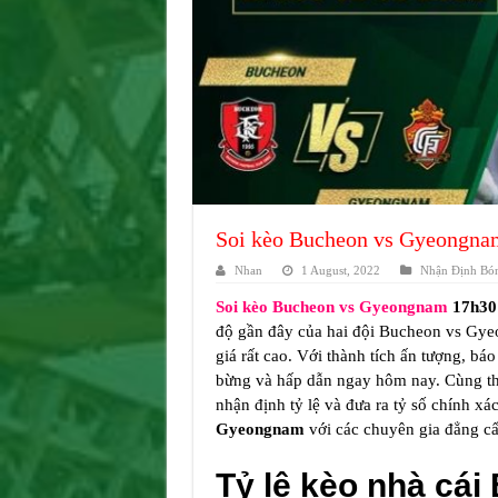
Soi kèo Bucheon vs Gyeongna
Nhan
1 August, 2022
Nhận Định Bó
Soi kèo Bucheon vs Gyeongnam
17h30 
độ gần đây của hai đội Bucheon vs Gy
giá rất cao. Với thành tích ấn tượng, báo
bừng và hấp dẫn ngay hôm nay. Cùng t
nhận định tỷ lệ và đưa ra tỷ số chính xá
Gyeongnam
với các chuyên gia đẳng c
Tỷ lệ kèo nhà cá