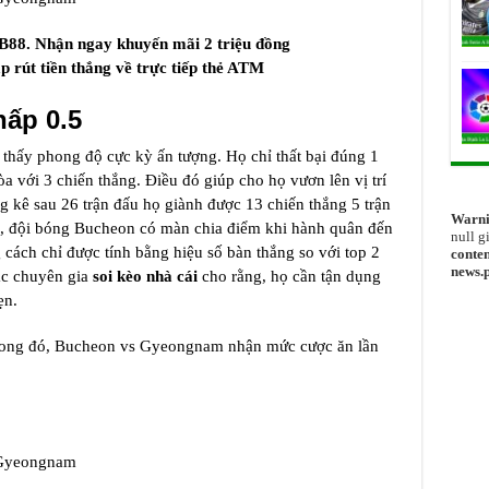
FB88. Nhận ngay khuyến mãi 2 triệu đồng
p rút tiền thắng về trực tiếp thẻ ATM
ấp 0.5
hấy phong độ cực kỳ ấn tượng. Họ chỉ thất bại đúng 1
òa với 3 chiến thắng. Điều đó giúp cho họ vươn lên vị trí
 kê sau 26 trận đấu họ giành được 13 chiến thắng 5 trận
Warn
qua, đội bóng Bucheon có màn chia điểm khi hành quân đến
null g
cách chỉ được tính bằng hiệu số bàn thắng so với top 2
conten
news.
ác chuyên gia
soi kèo nhà cái
cho rằng, họ cần tận dụng
ẹn.
 Trong đó, Bucheon vs Gyeongnam nhận mức cược ăn lần