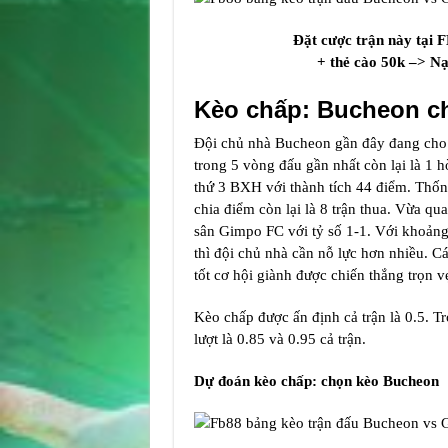
Đặt cược trận này tại 
+ thẻ cào 50k –> Nạ
Kèo chấp: Bucheon ch
Đội chủ nhà Bucheon gần đây đang cho t
trong 5 vòng đấu gần nhất còn lại là 1 h
thứ 3 BXH với thành tích 44 điểm. Thống
chia điểm còn lại là 8 trận thua. Vừa 
sân Gimpo FC với tỷ số 1-1. Với khoảng 
thì đội chủ nhà cần nỗ lực hơn nhiều. C
tốt cơ hội giành được chiến thắng trọn v
Kèo chấp được ấn định cả trận là 0.5.
lượt là 0.85 và 0.95 cả trận.
Dự đoán kèo chấp: chọn kèo Bucheon