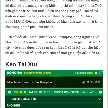
mồi con” dành cho các đội bóng lớn. Phong độ thiếu ổn định,
thi đấu rời rạc, mất tập trung khiến họ chỉ toàn hòa và thua 7/10
trận gần nhất. Sẽ còn nhiều điều đội bóng này phải làm để cố
định một suất trụ hạng cho bản thân. Nhưng có được lợi ích
trước M.U là điều gần như không có khả năng xảy ra; nhất là họ
còn trong tư thế phải làm khách.
Lịch sử đối đầu Man United vs Southampton đang nghiêng về
Quỷ đỏ với 4 trận thắng, 3 trận hòa trong 8 trận gần nhất. Như
vậy, kèo chấp được đưa ra từ kèo nhà cái sẽ là 0.5 trái cho hiệp
thi đấu thứ nhất và 1 trái cho suốt cả thời gian trận đấu diễn ra.
Kèo Tài Xỉu