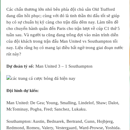
Các chấn thương lớn nhỏ bên phía đội chủ sân Old Trafford
đang dần hồi phục; cùng với đó là tinh thần thi đấu tốt sẽ giúp
họ có sự chuẩn bị kỹ càng cho trận đấu đêm nay. Làm tiền đề
cho chuyến hành quân đến Paris cho trận lượt về cúp C1 thứ 5
tuần sau. Và người ta cũng đang trông đợi vào màn trình diễn
của đội khách trong trận đấu Man United vs Southampton tối
nay. Liệu rằng họ có mang lại điều bất ngờ trong giai đoạn nước
rút này?
Dự đoán tỷ số:
Man United 3 – 1 Southampton
Đội hình dự kiến:
Man United: De Gea; Young, Smalling, Lindelof, Shaw; Dalot,
McTominay, Pogba, Fred; Sanchez, Lukaku.
Southampton: Austin, Bednarek, Bertrand, Gunn, Hojbjerg,
Redmond, Romeu, Valery, Vestergaard, Ward-Prowse, Yoshida.