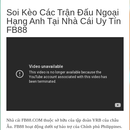
Soi Kèo Các Trận Đấu Ngoại
Hạng Anh Tại Nhà Cái Uy Tín
FB88
Nhà cái FB88.COM thuộc sở hữu của tập đoàn YRB của châu
Âu. FB88 hoạt động dưới sự bảo trợ của Chính phủ Philippines.