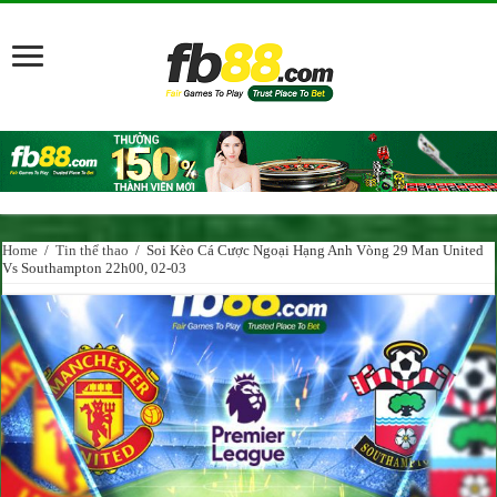
Home
/
Tin thể thao
/
Soi Kèo Cá Cược Ngoại Hạng Anh Vòng 29 Man United
Vs Southampton 22h00, 02-03