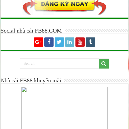
Social nhà cái FB88.COM
Nhà cái FB88 khuyến mãi