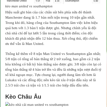
kèo man united vs southampton
Hiệu suất ghi bàn của các chân sút bên phía nửa đỏ thành
Manchester đang là 1.7 bàn mỗi trận trong 10 trận gần nhất.
Trong khi đó, hàng công của Southampton làm việc kém hiệu
quả hơn với 1.3 bàn/1 trận được ghi. Nhưng chính yếu là đội
chủ nhà chỉ để lọt lưới 5 lần trong cùng thời điểm; còn đội
khách đã phải nhận đến 12 bàn thua. Xét công thủ, đội chiếm
ưu thế vẫn là Man United.
Thống kê thêm về 8 trận Man United vs Southampton gần nhất;
5/8 trận có tổng số bàn thắng từ 2 trở xuống, bao gồm cả 2 trận
hòa không có bất kỳ bàn thắng nào được ghi. 3/8 trận còn lại có
tổng bàn thắng từ 4 bàn trở lên và đều là những trận rượt đuổi tỷ
số khá ngoạn mục. Tựu chung lại, người đang làm tốt hơn là
Lukaku và các đồng đội; nên kèo tài xỉu ở trận đấu này sẽ là
2.5/3 trái cho cả trận và 1/1.5 trái cho hiệp đấu đầu tiên.
Kèo Châu Âu