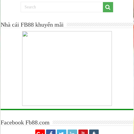
Nhà cái FB88 khuyến mãi
Facebook Fb88.com