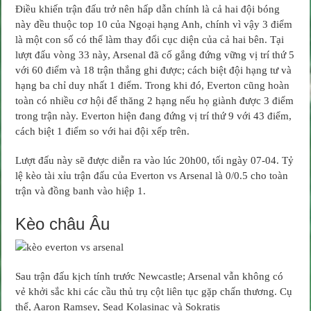
Điều khiến trận đấu trở nên hấp dẫn chính là cả hai đội bóng
này đều thuộc top 10 của Ngoại hạng Anh, chính vì vậy 3 điểm
là một con số có thể làm thay đổi cục diện của cả hai bên. Tại
lượt đấu vòng 33 này, Arsenal đã cố gắng đứng vững vị trí thứ 5
với 60 điểm và 18 trận thắng ghi được; cách biệt đội hạng tư và
hạng ba chỉ duy nhất 1 điểm. Trong khi đó, Everton cũng hoàn
toàn có nhiều cơ hội để thăng 2 hạng nếu họ giành được 3 điểm
trong trận này. Everton hiện đang đứng vị trí thứ 9 với 43 điểm,
cách biệt 1 điểm so với hai đội xếp trên.
Lượt đấu này sẽ được diễn ra vào lúc 20h00, tối ngày 07-04. Tỷ
lệ kèo tài xỉu trận đấu của Everton vs Arsenal là 0/0.5 cho toàn
trận và đồng banh vào hiệp 1.
Kèo châu Âu
Sau trận đấu kịch tính trước Newcastle; Arsenal vẫn không có
vẻ khởi sắc khi các cầu thủ trụ cột liên tục gặp chấn thương. Cụ
thể, Aaron Ramsey, Sead Kolasinac và Sokratis