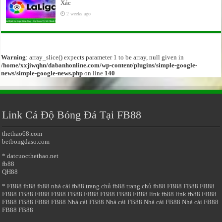
Xác
2 weeks ago
Warning
: array_slice() expects parameter 1 to be array, null given in
/home/xxjiwqhn/dabanhonline.com/wp-content/plugins/simple-google-
news/simple-google-news.php
on line
140
Link Cá Độ Bóng Đá Tại FB88
thethao68.com
betbongdaso.com
* datcuocthethao.net
fb88
QH88
* FB88
fb88
fb88
nhà cái fb88
trang chủ fb88
trang chủ fb88
FB88
FB88
FB88
FB88
FB88
FB88
FB88
FB88
FB88
FB88
FB88
FB88
link fb88
link fb88
FB88
FB88
FB88
FB88
FB88
Nhà cái FB88
Nhà cái FB88
Nhà cái FB88
Nhà cái FB88
FB88
FB88