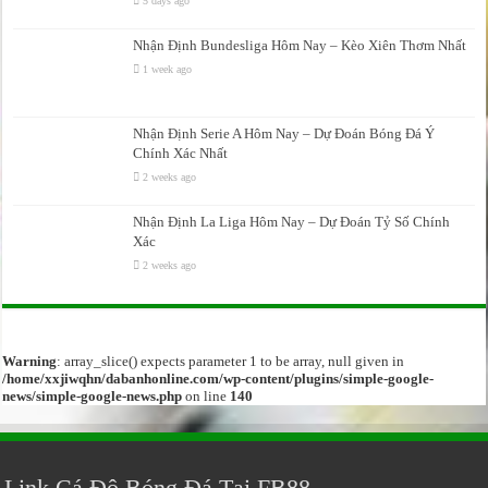
5 days ago
Nhận Định Bundesliga Hôm Nay – Kèo Xiên Thơm Nhất
1 week ago
Nhận Định Serie A Hôm Nay – Dự Đoán Bóng Đá Ý
Chính Xác Nhất
2 weeks ago
Nhận Định La Liga Hôm Nay – Dự Đoán Tỷ Số Chính
Xác
2 weeks ago
Warning
: array_slice() expects parameter 1 to be array, null given in
/home/xxjiwqhn/dabanhonline.com/wp-content/plugins/simple-google-
news/simple-google-news.php
on line
140
Link Cá Độ Bóng Đá Tại FB88