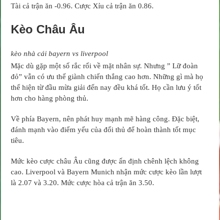
Tài cả trận ăn -0.96. Cược Xỉu cả trận ăn 0.86.
Kèo Châu Âu
kèo nhà cái bayern vs liverpool
Mặc dù gặp một số rắc rối về mặt nhân sự. Nhưng ” Lữ đoàn
đỏ” vẫn có ưu thế giành chiến thắng cao hơn. Những gì mà họ
thể hiện từ đầu mừa giải đến nay đều khá tốt. Họ cần lưu ý tốt
hơn cho hàng phòng thủ.
Về phía Bayern, nên phát huy mạnh mẽ hàng công. Đặc biệt,
đánh mạnh vào điểm yếu của đối thủ để hoàn thành tốt mục
tiêu.
Mức kèo cược châu Âu cũng được ấn định chênh lệch không
cao. Liverpool và Bayern Munich nhận mức cược kèo lần lượt
là 2.07 và 3.20. Mức cược hòa cả trận ăn 3.50.