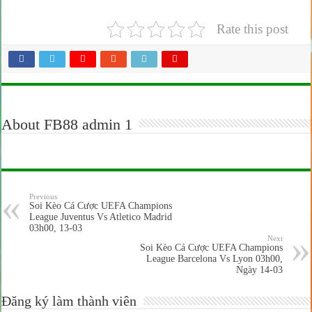
Rate this post
About FB88 admin 1
Previous
Soi Kèo Cá Cược UEFA Champions
League Juventus Vs Atletico Madrid
03h00, 13-03
Next
Soi Kèo Cá Cược UEFA Champions
League Barcelona Vs Lyon 03h00,
Ngày 14-03
Đăng ký làm thành viên