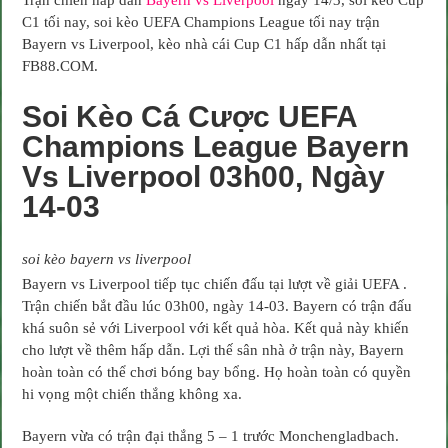
Trận chiến hấp dẫn
Bayern vs Liverpool
ngày 14/3, soi kèo Cup
Cá
Cược
C1 tối nay, soi kèo UEFA Champions League tối nay trận
UEFA
Champions
Bayern vs Liverpool, kèo nhà cái Cup C1 hấp dẫn nhất tại
League
Bayern
FB88.COM.
Vs
Liverpool
03h00,
Soi Kèo Cá Cược UEFA
Ngày
14-
03
Champions League Bayern
Vs Liverpool 03h00, Ngày
14-03
soi kèo bayern vs liverpool
Bayern vs Liverpool tiếp tục chiến đấu tại lượt về giải UEFA .
Trận chiến bắt đầu lúc 03h00, ngày 14-03. Bayern có trận đấu
khá suôn sẻ với Liverpool với kết quả hòa. Kết quả này khiến
cho lượt về thêm hấp dẫn. Lợi thế sân nhà ở trận này, Bayern
hoàn toàn có thể chơi bóng bay bổng. Họ hoàn toàn có quyền
hi vọng một chiến thắng không xa.
Bayern vừa có trận đại thắng 5 – 1 trước Monchengladbach.