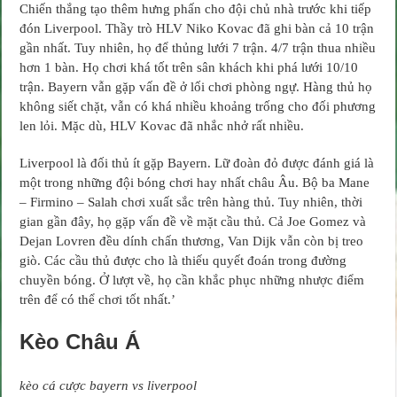
Chiến thắng tạo thêm hưng phấn cho đội chủ nhà trước khi tiếp
đón Liverpool. Thầy trò HLV Niko Kovac đã ghi bàn cả 10 trận
gần nhất. Tuy nhiên, họ để thủng lưới 7 trận. 4/7 trận thua nhiều
hơn 1 bàn. Họ chơi khá tốt trên sân khách khi phá lưới 10/10
trận. Bayern vẫn gặp vấn đề ở lối chơi phòng ngự. Hàng thủ họ
không siết chặt, vẫn có khá nhiều khoảng trống cho đối phương
len lỏi. Mặc dù, HLV Kovac đã nhắc nhở rất nhiều.
Liverpool là đối thủ ít gặp Bayern. Lữ đoàn đỏ được đánh giá là
một trong những đội bóng chơi hay nhất châu Âu. Bộ ba Mane
– Firmino – Salah chơi xuất sắc trên hàng thủ. Tuy nhiên, thời
gian gần đây, họ gặp vấn đề về mặt cầu thủ. Cả Joe Gomez và
Dejan Lovren đều dính chấn thương, Van Dijk vẫn còn bị treo
giò. Các cầu thủ được cho là thiếu quyết đoán trong đường
chuyền bóng. Ở lượt về, họ cần khắc phục những nhược điểm
trên để có thể chơi tốt nhất.’
Kèo Châu Á
kèo cá cược bayern vs liverpool