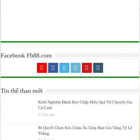
Facebook Fb88.com
Tin thể thao mới
Kinh Nghiệm Đánh Kèo Chấp Hiệu Quả Từ Chuyên Gia
Cá Cược
2 days ago
Bí Quyết Chọn Kèo Châu Âu Giúp Bạn Gia Tăng Tỷ Lệ
Thắng