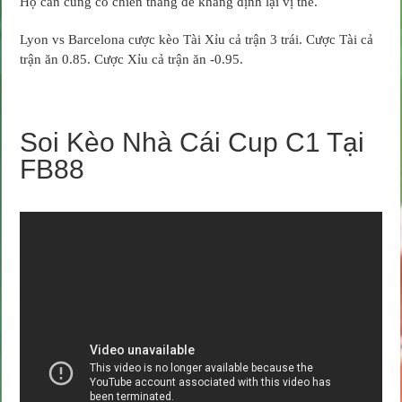
Họ cần củng cố chiến thắng để khẳng định lại vị thế.
Lyon vs Barcelona cược kèo Tài Xỉu cả trận 3 trái. Cược Tài cả
trận ăn 0.85. Cược Xỉu cả trận ăn -0.95.
Soi Kèo Nhà Cái Cup C1 Tại
FB88