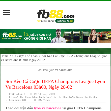
Home
/
Cá Cược Thể Thao
/
Soi Kèo Cá Cược UEFA Champions League Lyon
Vs Barcelona 03h00, Ngày 20-02
soi kèo lyon vs barcelona
Soi Kèo Cá Cược UEFA Champions League Lyon
Vs Barcelona 03h00, Ngày 20-02
FB88 admin 1
19 February, 2019
Cá Cược Thể Thao
,
Nhận Định Bóng Đá
,
Thể Thao Nước Ngoài
,
Tin thể thao
on
Comments Off
697 Views
Soi
Kèo
Theo dõi trận đấu
lyon vs barcelona
tại giải UEFA Champions
Cá