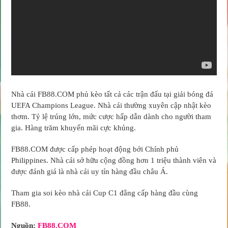
Nhà cái FB88.COM phủ kèo tất cả các trận đấu tại giải bóng đá
UEFA Champions League. Nhà cái thường xuyên cập nhật kèo
thơm. Tỷ lệ trúng lớn, mức cược hấp dẫn dành cho người tham
gia. Hàng trăm khuyến mãi cực khủng.
FB88.COM được cấp phép hoạt động bởi Chính phủ
Philippines. Nhà cái sở hữu cộng đồng hơn 1 triệu thành viên và
được đánh giá là nhà cái uy tín hàng đầu châu Á.
Tham gia soi kèo nhà cái Cup C1 đẳng cấp hàng đầu cùng
FB88.
Nguồn:
FB88.COM