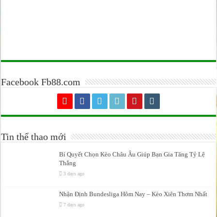
Facebook Fb88.com
Tin thể thao mới
Bí Quyết Chọn Kèo Châu Âu Giúp Bạn Gia Tăng Tỷ Lệ
Thắng
3 days ago
Nhận Định Bundesliga Hôm Nay – Kèo Xiên Thơm Nhất
7 days ago