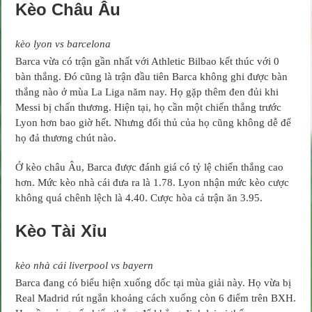
Kèo Châu Âu
kèo lyon vs barcelona
Barca vừa có trận gần nhất với Athletic Bilbao kết thúc với 0
bàn thắng. Đó cũng là trận đầu tiên Barca không ghi được bàn
thắng nào ở mùa La Liga năm nay. Họ gặp thêm đen đủi khi
Messi bị chấn thương. Hiện tại, họ cần một chiến thắng trước
Lyon hơn bao giờ hết. Nhưng đối thủ của họ cũng không dễ để
họ đả thương chút nào.
Ở kèo châu Âu, Barca được đánh giá có tỷ lệ chiến thắng cao
hơn. Mức kèo nhà cái đưa ra là 1.78. Lyon nhận mức kèo cược
không quá chênh lệch là 4.40. Cược hòa cả trận ăn 3.95.
Kèo Tài Xỉu
kèo nhà cái liverpool vs bayern
Barca đang có biểu hiện xuống dốc tại mùa giải này. Họ vừa bị
Real Madrid rút ngắn khoảng cách xuống còn 6 điểm trên BXH.