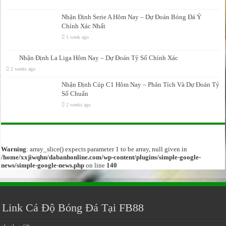
Nhận Định Serie A Hôm Nay – Dự Đoán Bóng Đá Ý
Chính Xác Nhất
1 week ago
Nhận Định La Liga Hôm Nay – Dự Đoán Tỷ Số Chính Xác
2 weeks ago
Nhận Định Cúp C1 Hôm Nay – Phân Tích Và Dự Đoán Tỷ
Số Chuẩn
2 weeks ago
Warning
: array_slice() expects parameter 1 to be array, null given in
/home/xxjiwqhn/dabanhonline.com/wp-content/plugins/simple-google-
news/simple-google-news.php
on line
140
Link Cá Độ Bóng Đá Tại FB88