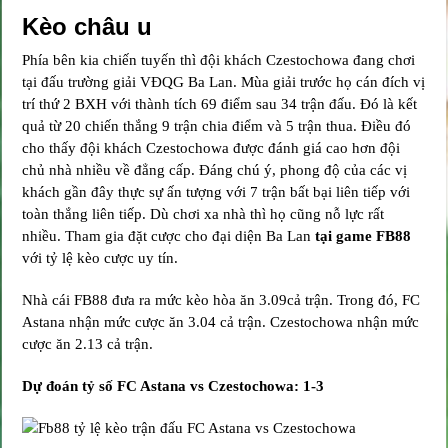
Kèo châu u
Phía bên kia chiến tuyến thì đội khách Czestochowa đang chơi
tại đấu trường giải VĐQG Ba Lan. Mùa giải trước họ cán đích vị
trí thứ 2 BXH với thành tích 69 điểm sau 34 trận đấu. Đó là kết
quả từ 20 chiến thắng 9 trận chia điểm và 5 trận thua. Điều đó
cho thấy đội khách Czestochowa được đánh giá cao hơn đội
chủ nhà nhiều về đẳng cấp. Đáng chú ý, phong độ của các vị
khách gần đây thực sự ấn tượng với 7 trận bất bại liên tiếp với
toàn thắng liên tiếp. Dù chơi xa nhà thì họ cũng nỗ lực rất
nhiều. Tham gia đặt cược cho đại diện Ba Lan
tại game FB88
với tỷ lệ kèo cược uy tín.
Nhà cái FB88 đưa ra mức kèo hòa ăn 3.09cả trận. Trong đó, FC
Astana nhận mức cược ăn 3.04 cả trận. Czestochowa nhận mức
cược ăn 2.13 cả trận.
Dự đoán tỷ số FC Astana vs Czestochowa: 1-3