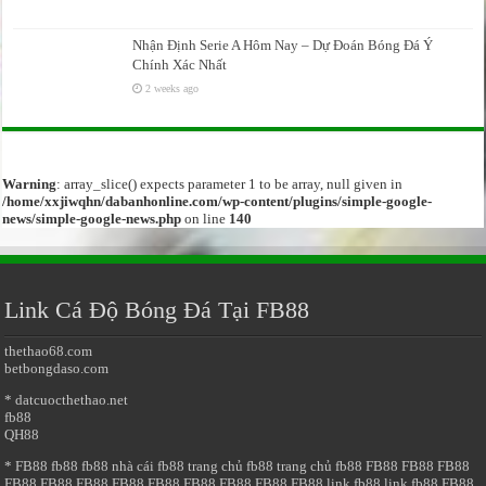
Nhận Định Serie A Hôm Nay – Dự Đoán Bóng Đá Ý
Chính Xác Nhất
2 weeks ago
Warning
: array_slice() expects parameter 1 to be array, null given in
/home/xxjiwqhn/dabanhonline.com/wp-content/plugins/simple-google-
news/simple-google-news.php
on line
140
Link Cá Độ Bóng Đá Tại FB88
thethao68.com
betbongdaso.com
* datcuocthethao.net
fb88
QH88
* FB88
fb88
fb88
nhà cái fb88
trang chủ fb88
trang chủ fb88
FB88
FB88
FB88
FB88
FB88
FB88
FB88
FB88
FB88
FB88
FB88
FB88
link fb88
link fb88
FB88