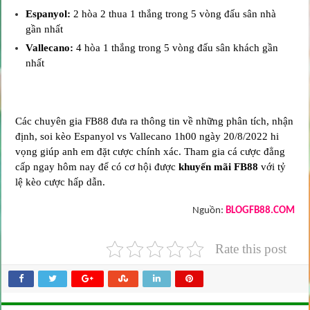
Espanyol:
2 hòa 2 thua 1 thắng trong 5 vòng đấu sân nhà
gần nhất
Vallecano:
4 hòa 1 thắng trong 5 vòng đấu sân khách gần
nhất
Các chuyên gia FB88 đưa ra thông tin về những phân tích, nhận
định, soi kèo Espanyol vs Vallecano 1h00 ngày 20/8/2022 hi
vọng giúp anh em đặt cược chính xác. Tham gia cá cược đẳng
cấp ngay hôm nay để có cơ hội được
khuyến mãi FB88
với tỷ
lệ kèo cược hấp dẫn.
Nguồn:
BLOGFB88.COM
Rate this post