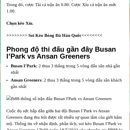
Trong đó, cược Tài cả trận ăn 0.80. Cược Xỉu cả trận ăn mức
1.00.
Chọn kèo Xỉu.
>>>>>>>> Soi Kèo Bóng Đá Hàn Quốc<<<<<<<<
Phong độ thi đấu gần đây Busan
I’Park vs Ansan Greeners
Busan I’Park
:
2 thua 3 thắng
trong 5 vòng đấu sân nhà gần
nhất
Ansan Greeners
:
2 thua 3 thắng
trong 5 vòng đấu sân khách
gần nhất
Cuộc đọ sức hấp dẫn giữa hai đội Busan I’Park vs Ansan
Greeners đang thu hút được rất nhiều sự quan tâm của giới hâm
mộ. Thông tin về nhận định, phân tích, soi kèo Busan I’Park vs