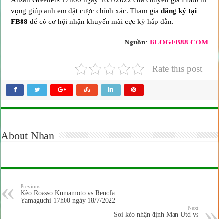
Ansan Greeners 17h00 ngày 18/7/2022 của chuyên gia FB88 hi
vọng giúp anh em đặt cược chính xác. Tham gia
đăng ký tại
FB88
để có cơ hội nhận khuyến mãi cực kỳ hấp dẫn.
Nguồn:
BLOGFB88.COM
Rate this post
About Nhan
Previous
Kèo Roasso Kumamoto vs Renofa
Yamaguchi 17h00 ngày 18/7/2022
Next
Soi kèo nhận định Man Utd vs