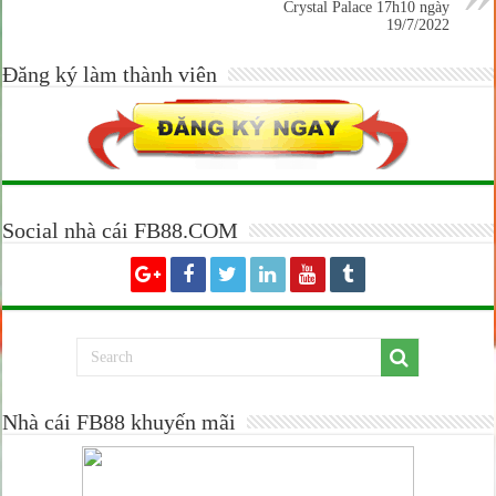
Crystal Palace 17h10 ngày
19/7/2022
Đăng ký làm thành viên
Social nhà cái FB88.COM
Nhà cái FB88 khuyến mãi