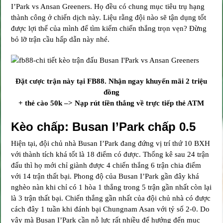
I’Park vs Ansan Greeners. Họ đều có chung mục tiêu trụ hạng
thành công ở chiến dịch này. Liệu rằng đội nào sẽ tận dụng tốt
được lợi thế của mình để tìm kiếm chiến thắng trọn vẹn? Đừng
bỏ lỡ trận cầu hấp dẫn này nhé.
Đặt cược trận này tại FB88. Nhận ngay khuyến mãi 2 triệu
đồng
+ thẻ cào 50k –> Nạp rút tiền thắng về trực tiếp thẻ ATM
Kèo chấp:
Busan I’Park c
hấp 0.5
Hiện tại, đội chủ nhà Busan I’Park đang đứng vị trí thứ 10 BXH
với thành tích khá tốt là 18 điểm có được. Thống kê sau 24 trận
đấu thì họ mới chỉ giành được 4 chiến thắng 6 trận chia điểm
với 14 trận thất bại. Phong độ của Busan I’Park gần đây khá
nghèo nàn khi chỉ có 1 hòa 1 thắng trong 5 trận gần nhất còn lại
là 3 trận thất bại. Chiến thắng gần nhất của đội chủ nhà có được
cách đây 1 tuần khi đánh bại Chungnam Asan với tỷ số 2-0. Do
vậy mà Busan I’Park cần nỗ lực rất nhiều để hướng đến mục