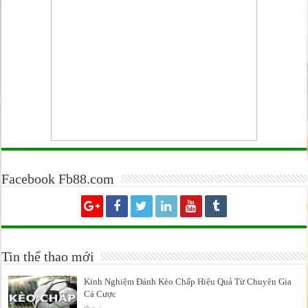
Facebook Fb88.com
Tin thể thao mới
Kinh Nghiệm Đánh Kèo Chấp Hiệu Quả Từ Chuyên Gia
Cá Cược