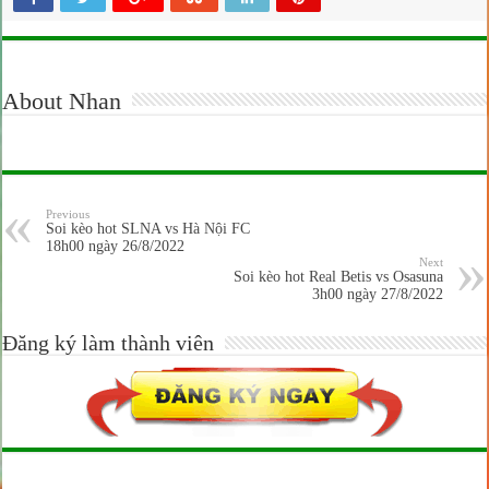
About Nhan
Previous
Soi kèo hot SLNA vs Hà Nội FC
18h00 ngày 26/8/2022
Next
Soi kèo hot Real Betis vs Osasuna
3h00 ngày 27/8/2022
Đăng ký làm thành viên