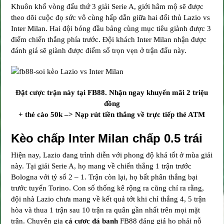
Khuôn khổ vòng đấu thứ 3 giải Serie A, giới hâm mộ sẽ được
theo dõi cuộc đọ sức vô cùng hấp dẫn giữa hai đối thủ Lazio vs
Inter Milan. Hai đội bóng đầu bảng cùng mục tiêu giành được 3
điểm chiến thắng phía trước. Đội khách Inter Milan nhận được
đánh giá sẽ giành được điểm số trọn vẹn ở trận đấu này.
Đặt cược trận này tại FB88. Nhận ngay khuyến mãi 2 triệu
đồng
+ thẻ cào 50k –> Nạp rút tiền thắng về trực tiếp thẻ ATM
Kèo chấp Inter Milan chấp 0.5 trái
Hiện nay, Lazio đang trình diễn với phong độ khá tốt ở mùa giải
này. Tại giải Serie A, họ mang về chiến thắng 1 trận trước
Bologna với tỷ số 2 – 1. Trận còn lại, họ bất phân thắng bại
trước tuyển Torino. Con số thống kê rộng ra cũng chỉ ra rằng,
đội nhà Lazio chưa mang về kết quả tớt khi chỉ thắng 4, 5 trận
hòa và thua 1 trận sau 10 trận ra quân gần nhất trên mọi mặt
trận. Chuyên gia
cá cược đá banh
FB88 đáng giá họ phải nỗ