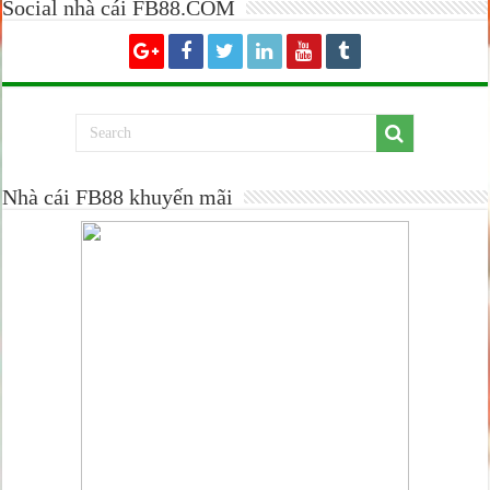
Social nhà cái FB88.COM
Nhà cái FB88 khuyến mãi