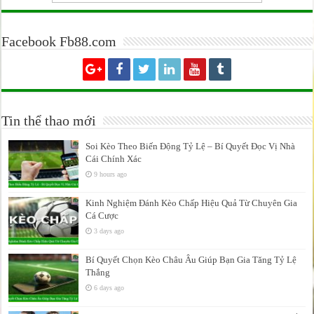
Facebook Fb88.com
Tin thể thao mới
Soi Kèo Theo Biến Động Tỷ Lệ – Bí Quyết Đọc Vị Nhà
Cái Chính Xác
9 hours ago
Kinh Nghiệm Đánh Kèo Chấp Hiệu Quả Từ Chuyên Gia
Cá Cược
3 days ago
Bí Quyết Chọn Kèo Châu Âu Giúp Bạn Gia Tăng Tỷ Lệ
Thắng
6 days ago