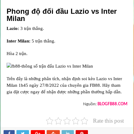
Phong độ đối đầu Lazio vs Inter
Milan
Lazio:
3 trận thắng.
Inter Milan:
5 trận thắng.
Hòa 2 trận.
Trên đây là những phân tích, nhận định soi kèo Lazio vs Inter
Milan 1h45 ngày 27/8/2022 của chuyên gia FB88. Hãy tham
gia đặt cược ngay để nhận được những phần thưởng hấp dẫn.
Nguồn:
BLOGFB88.COM
Rate this post