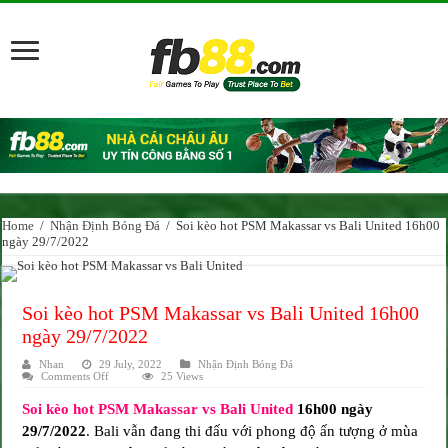
Home
/
Nhận Định Bóng Đá
/
Soi kèo hot PSM Makassar vs Bali United 16h00
ngày 29/7/2022
Soi kèo hot PSM Makassar vs Bali United 16h00
ngày 29/7/2022
Nhan
29 July, 2022
Nhận Định Bóng Đá
on
Comments Off
25 Views
Soi
kèo
Soi kèo hot PSM Makassar vs Bali United
16h00 ngày
hot
PSM
29/7/2022
. Bali vẫn đang thi đấu với phong độ ấn tượng ở mùa
Makassar
vs