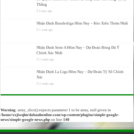
Thắng
6 days ago
Nhận Định Bundesliga Hôm Nay – Kèo Xiên Thơm Nhất
1 week ago
Nhận Định Serie A Hôm Nay – Dự Đoán Bóng Đá Ý
Chính Xác Nhất
2 weeks ago
Nhận Định La Liga Hôm Nay – Dự Đoán Tỷ Số Chính
Xác
2 weeks ago
Warning
: array_slice() expects parameter 1 to be array, null given in
/home/xxjiwqhn/dabanhonline.com/wp-content/plugins/simple-google-
news/simple-google-news.php
on line
140