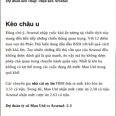
Dự đoán kèo chấp: chọn kèo Arsenal
Kèo châu u
Đáng chú ý, Arsenal nhập cuộc khá ấn tượng tại chiến dịch này
mang đến liên tiếp những chiến thắng quan trọng. Với 12 điểm
trọn vẹn thì Pháo Thủ hiện đang dẫn đầu BXH với kết quả cách
biệt khá lớn. Tuy nhiên những đối thủ vừa qua của Arsenal đều
không được đánh giá là quá mạnh, do vậy mà họ không được
phép chủ quan trong chuyến hành quân này. Nhất là khi họ
không có lợi thế trong các cuộc đụng độ trước Man Utd trong
quá khứ.
Các chuyên gia
nhà cái uy tín
FB88 đưa ra mức kèo hòa ăn
3.51 cả trận. Trong đó, Man Utd nhận mức cược ăn 2.58 cả trận.
Arsenal nhận mức cược ăn 2.63 cả trận.
Dự đoán tỷ số Man Utd vs Arsenal: 2-3