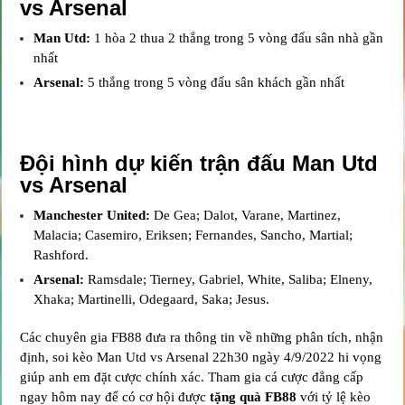
vs Arsenal
Man Utd:
1 hòa 2 thua 2 thắng trong 5 vòng đấu sân nhà gần
nhất
Arsenal:
5 thắng trong 5 vòng đấu sân khách gần nhất
Đội hình dự kiến trận đấu Man Utd
vs Arsenal
Manchester United:
De Gea; Dalot, Varane, Martinez,
Malacia; Casemiro, Eriksen; Fernandes, Sancho, Martial;
Rashford.
Arsenal:
Ramsdale; Tierney, Gabriel, White, Saliba; Elneny,
Xhaka; Martinelli, Odegaard, Saka; Jesus.
Các chuyên gia FB88 đưa ra thông tin về những phân tích, nhận
định, soi kèo Man Utd vs Arsenal 22h30 ngày 4/9/2022 hi vọng
giúp anh em đặt cược chính xác. Tham gia cá cược đẳng cấp
ngay hôm nay để có cơ hội được
tặng quà FB88
với tỷ lệ kèo