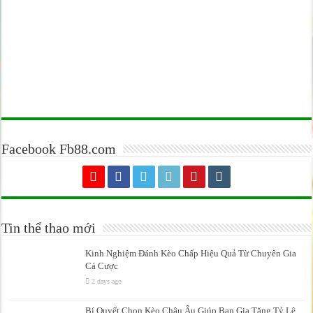
Facebook Fb88.com
Tin thể thao mới
Kinh Nghiệm Đánh Kèo Chấp Hiệu Quả Từ Chuyên Gia
Cá Cược
2 days ago
Bí Quyết Chọn Kèo Châu Âu Giúp Bạn Gia Tăng Tỷ Lệ