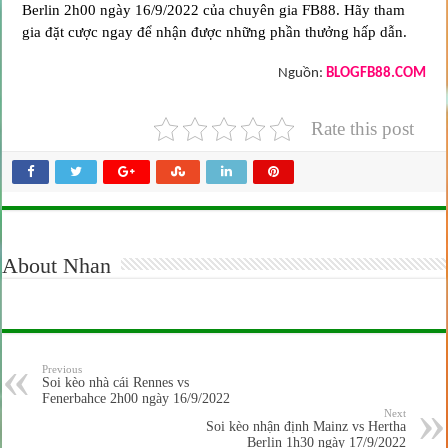
Berlin 2h00 ngày 16/9/2022 của chuyên gia FB88. Hãy tham
gia đặt cược ngay để nhận được những phần thưởng hấp dẫn.
Nguồn:
BLOGFB88.COM
Rate this post
About Nhan
Previous
Soi kèo nhà cái Rennes vs
Fenerbahce 2h00 ngày 16/9/2022
Next
Soi kèo nhận định Mainz vs Hertha
Berlin 1h30 ngày 17/9/2022