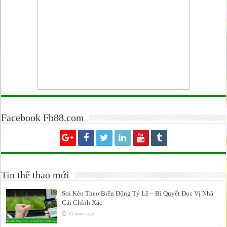
Facebook Fb88.com
Tin thể thao mới
Soi Kèo Theo Biến Động Tỷ Lệ – Bí Quyết Đọc Vị Nhà
Cái Chính Xác
10 hours ago