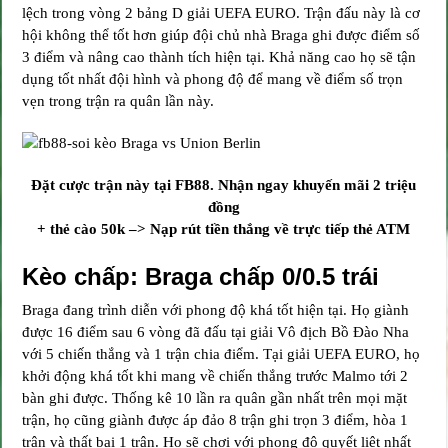
lệch trong vòng 2 bảng D giải UEFA EURO. Trận đấu này là cơ
hội không thể tốt hơn giúp đội chủ nhà Braga ghi được điểm số
3 điểm và nâng cao thành tích hiện tại. Khả năng cao họ sẽ tận
dụng tốt nhất đội hình và phong độ để mang về điểm số trọn
vẹn trong trận ra quân lần này.
Đặt cược trận này tại FB88. Nhận ngay khuyến mãi 2 triệu
đồng
+ thẻ cào 50k –> Nạp rút tiền thắng về trực tiếp thẻ ATM
Kèo chấp: Braga chấp 0/0.5 trái
Braga đang trình diễn với phong độ khá tốt hiện tại. Họ giành
được 16 điểm sau 6 vòng đã đấu tại giải Vô địch Bồ Đào Nha
với 5 chiến thắng và 1 trận chia điểm. Tại giải UEFA EURO, họ
khởi động khá tốt khi mang về chiến thắng trước Malmo tới 2
bàn ghi được. Thống kê 10 lần ra quân gần nhất trên mọi mặt
trận, họ cũng giành được áp đảo 8 trận ghi trọn 3 điểm, hòa 1
trận và thất bại 1 trận. Họ sẽ chơi với phong độ quyết liệt nhất