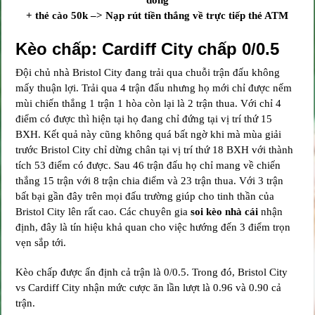
đồng
+ thẻ cào 50k –> Nạp rút tiền thắng về trực tiếp thẻ ATM
Kèo chấp: Cardiff City chấp 0/0.5
Đội chủ nhà Bristol City đang trải qua chuỗi trận đấu không
mấy thuận lợi. Trải qua 4 trận đấu nhưng họ mới chỉ được nếm
mùi chiến thắng 1 trận 1 hòa còn lại là 2 trận thua. Với chỉ 4
điểm có được thì hiện tại họ đang chỉ đứng tại vị trí thứ 15
BXH. Kết quả này cũng không quá bất ngờ khi mà mùa giải
trước Bristol City chỉ dừng chân tại vị trí thứ 18 BXH với thành
tích 53 điểm có được. Sau 46 trận đấu họ chỉ mang về chiến
thắng 15 trận với 8 trận chia điểm và 23 trận thua. Với 3 trận
bất bại gần đây trên mọi đấu trường giúp cho tinh thần của
Bristol City lên rất cao. Các chuyên gia
soi kèo nhà cái
nhận
định, đây là tín hiệu khả quan cho việc hướng đến 3 điểm trọn
vẹn sắp tới.
Kèo chấp được ấn định cả trận là 0/0.5. Trong đó, Bristol City
vs Cardiff City nhận mức cược ăn lần lượt là 0.96 và 0.90 cả
trận.