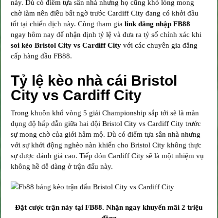
này. Dù có điểm tựa sân nhà nhưng họ cũng khó lòng mong
vs
Cardiff
chờ làm nên điều bất ngờ trước Cardiff City đang có khởi đầu
City
tốt tại chiến dịch này. Cùng tham gia
18h00
link đăng nhập FB88
ngày
ngay hôm nay
để nhận định tỷ lệ và đưa ra tỷ số chính xác khi
21/8/2022
soi kèo Bristol City vs Cardiff City
với các chuyên gia đẳng
cấp hàng đầu FB88.
Tỷ lệ kèo nhà cái Bristol
City vs Cardiff City
Trong khuôn khổ vòng 5 giải Championship sắp tới sẽ là màn
đụng độ hấp dẫn giữa hai đội Bristol City vs Cardiff City trước
sự mong chờ của giới hâm mộ. Dù có điểm tựa sân nhà nhưng
với sự khởi động nghèo nàn khiến cho Bristol City không thực
sự được đánh giá cao. Tiếp đón Cardiff City sẽ là một nhiệm vụ
không hề dễ dàng ở trận đấu này.
Đặt cược trận này tại FB88. Nhận ngay khuyến mãi 2 triệu