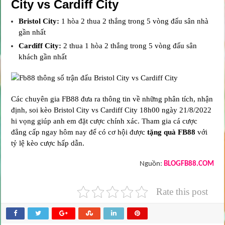
City vs Cardiff City
Bristol City:
1 hòa 2 thua 2 thắng trong 5 vòng đấu sân nhà
gần nhất
Cardiff City:
2 thua 1 hòa 2 thắng trong 5 vòng đấu sân
khách gần nhất
Các chuyên gia FB88 đưa ra thông tin về những phân tích, nhận
định, soi kèo Bristol City vs Cardiff City 18h00 ngày 21/8/2022
hi vọng giúp anh em đặt cược chính xác. Tham gia cá cược
đẳng cấp ngay hôm nay để có cơ hội được
tặng quà FB88
với
tỷ lệ kèo cược hấp dẫn.
Nguồn:
BLOGFB88.COM
Rate this post