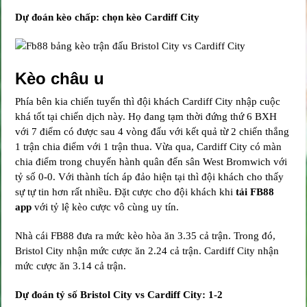
Dự đoán kèo chấp: chọn kèo Cardiff City
Kèo châu u
Phía bên kia chiến tuyến thì đội khách Cardiff City nhập cuộc
khá tốt tại chiến dịch này. Họ đang tạm thời đứng thứ 6 BXH
với 7 điểm có được sau 4 vòng đấu với kết quả từ 2 chiến thắng
1 trận chia điểm với 1 trận thua. Vừa qua, Cardiff City có màn
chia điểm trong chuyến hành quân đến sân West Bromwich với
tỷ số 0-0. Với thành tích áp đảo hiện tại thì đội khách cho thấy
sự tự tin hơn rất nhiều. Đặt cược cho đội khách khi
tải FB88
app
với tỷ lệ kèo cược vô cùng uy tín.
Nhà cái FB88 đưa ra mức kèo hòa ăn 3.35 cả trận. Trong đó,
Bristol City nhận mức cược ăn 2.24 cả trận. Cardiff City nhận
mức cược ăn 3.14 cả trận.
Dự đoán tỷ số Bristol City vs Cardiff City: 1-2