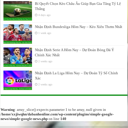
Bí Quyết Chọn Kèo Châu Âu Giúp Bạn Gia Tăng Tỷ Lệ
Thắng
4 days ago
Nhận Định Bundesliga Hôm Nay – Kèo Xiên Thơm Nhất
1 week ago
Nhận Định Serie A Hôm Nay – Dự Đoán Bóng Đá Ý
Chính Xác Nhất
2 weeks ago
Nhận Định La Liga Hôm Nay – Dự Đoán Tỷ Số Chính
Xác
2 weeks ago
Warning
: array_slice() expects parameter 1 to be array, null given in
/home/xxjiwqhn/dabanhonline.com/wp-content/plugins/simple-google-
news/simple-google-news.php
on line
140