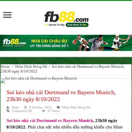
Home
/
Nhận Định Bóng Đá
/
Soi kèo nhà cái Dortmund vs Bayern Munich,
23h30 ngày 8/10/2022
Soi kèo nhà cái Dortmund vs Bayern Munich,
23h30 ngày 8/10/2022
Nhan
8 October, 2022
Nhận Định Bóng Đá
on
Comments Off
15 Views
Soi
kèo
Soi kèo nhà cái Dortmund vs Bayern Munich
, 23h30 ngày
nhà
cái
8/10/2022
. Phải chia sức trên nhiều đấu trường khiến cho Hùm
Dortmund
vs