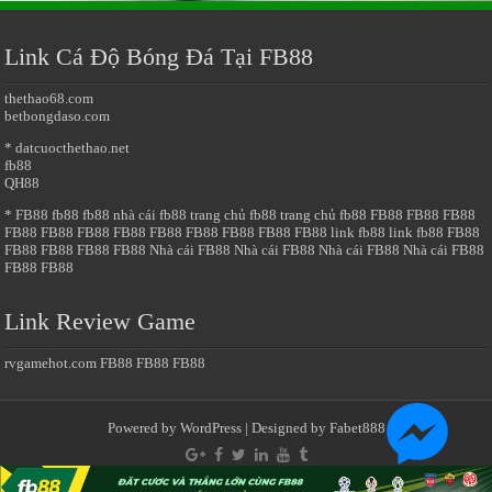
Link Cá Độ Bóng Đá Tại FB88
thethao68.com
betbongdaso.com
* datcuocthethao.net
fb88
QH88
* FB88
fb88
fb88
nhà cái fb88
trang chủ fb88
trang chủ fb88
FB88
FB88
FB88
FB88
FB88
FB88
FB88
FB88
FB88
FB88
FB88
FB88
link fb88
link fb88
FB88
FB88
FB88
FB88
FB88
Nhà cái FB88
Nhà cái FB88
Nhà cái FB88
Nhà cái FB88
FB88
FB88
Link Review Game
rvgamehot.com
FB88
FB88
FB88
Powered by
WordPress
| Designed by
Fabet888
© Copyright 2026, All Rights Reserved