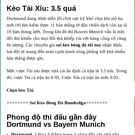
Kèo Tài Xỉu: 3.5 quả
Dortmund đang trình diễn lối chơi cực kỳ khó chịu khi mà họ
mới chỉ tìm kiếm được 11 bàn thắng từ đâu chiến dịch còn lại là
10 bàn thủng lưới. Trong khi đó thì Bayern Munich vẫn là một
đối thủ khiến cho mọi đối thủ khiếp vía với hàng công vô cùng
ấn tượng. Các chuyên gia
soi kèo bóng đá tối nay
nhận định,
hai đội sẽ mang đến màn cạnh tranh sòng phẳng với khá nhiều
bàn thắng được ghi.
Mức cược Tài xỉu được nhà cái ấn định cả trận là 3.5 trái. Trong
đó, cược Tài cả trận ăn 0.95. Cược Xỉu cả trận ăn mức 0.93.
Chọn kèo Tài.
>>>>>>>> Soi Kèo Bóng Đá Bundesliga<<<<<<<<
Phong độ thi đấu gần đây
Dortmund vs Bayern Munich
Dortmund
:
2 thua 3 thắng
trong 5 vòng đấu sân nhà gần