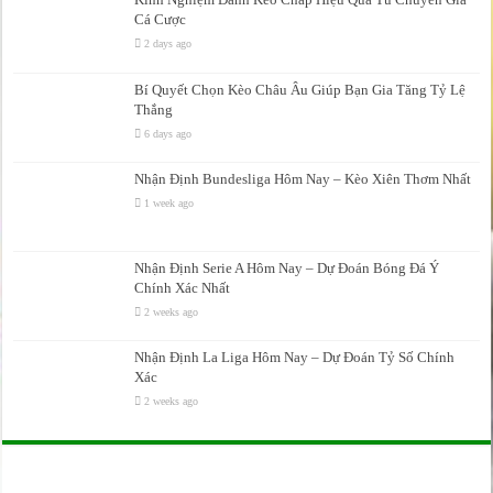
Cá Cược
2 days ago
Bí Quyết Chọn Kèo Châu Âu Giúp Bạn Gia Tăng Tỷ Lệ
Thắng
6 days ago
Nhận Định Bundesliga Hôm Nay – Kèo Xiên Thơm Nhất
1 week ago
Nhận Định Serie A Hôm Nay – Dự Đoán Bóng Đá Ý
Chính Xác Nhất
2 weeks ago
Nhận Định La Liga Hôm Nay – Dự Đoán Tỷ Số Chính
Xác
2 weeks ago