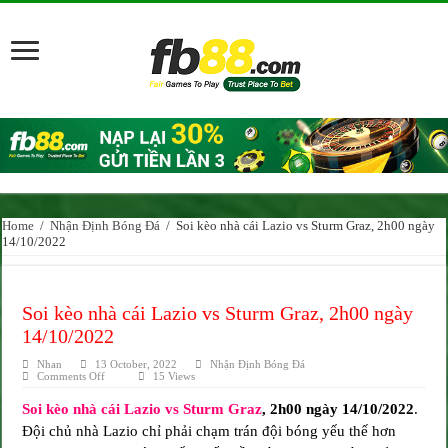
Home
/
Nhận Định Bóng Đá
/
Soi kèo nhà cái Lazio vs Sturm Graz, 2h00 ngày
14/10/2022
Soi kèo nhà cái Lazio vs Sturm Graz, 2h00 ngày
14/10/2022
Nhan
13 October, 2022
Nhận Định Bóng Đá
on
Comments Off
15 Views
Soi
kèo
Soi kèo nhà cái Lazio vs Sturm Graz
, 2h00 ngày 14/10/2022
.
nhà
cái
Đội chủ nhà Lazio chỉ phải chạm trán đội bóng yếu thế hơn
Lazio
vs