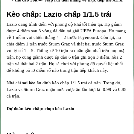
+ thẻ cào 50k –> Nạp rút tiền thắng về trực tiếp thẻ ATM
Kèo chấp: Lazio chấp 1/1.5 trái
Lazio đang trình diễn với phong độ khá tốt hiện tại. Họ giành
được 4 điểm sau 3 vòng đã đấu tại giải UEFA Europa. Họ mang
về 1 niềm vui chiến thắng 4 – 2 trước Feyenoord. Còn lại, họ
chia điểm 1 trận trước Sturm Graz và thất bại trước Sturm Graz
với tỷ số 1 – 5. Thống kê 10 trận ra quân gần nhất trên mọi mặt
trận, họ cũng giành được áp đảo 6 trận ghi trọn 3 điểm, hòa 2
trận và thất bại 2 trận. Họ sẽ chơi với phong độ quyết liệt nhất
để không bỏ lỡ điểm số nào trong trận tiếp khách này.
Nhà cái
soi kèo
ấn định kèo chấp 1/1.5 trái cả trận. Trong đó,
Lazio vs Sturm Graz nhận mức cược ăn lần lượt là -0.99 và 0.85
cả trận.
Dự đoán kèo chấp: chọn kèo Lazio