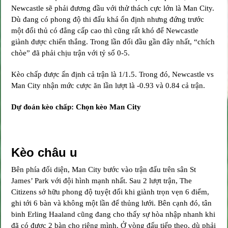
Newcastle sẽ phải đương đầu với thử thách cực lớn là Man City.
Dù đang có phong độ thi đấu khá ổn định nhưng đứng trước
một đối thủ có đẳng cấp cao thì cũng rất khó để Newcastle
giành được chiến thắng. Trong lần đối đầu gần đây nhất, “chích
chòe” đã phải chịu trận với tỷ số 0-5.
Kèo chấp được ấn định cả trận là 1/1.5. Trong đó,
Newcastle vs
Man City
nhận mức cược ăn lần lượt là -0.93 và 0.84 cả trận.
Dự đoán kèo chấp: Chọn kèo
Man City
Kèo châu u
Bên phía đối diện, Man City bước vào trận đấu trên sân St
James’ Park với đội hình mạnh nhất. Sau 2 lượt trận, The
Citizens sở hữu phong độ tuyệt đối khi giành trọn vẹn 6 điểm,
ghi tới 6 bàn và không một lần để thủng lưới. Bên cạnh đó, tân
binh Erling Haaland cũng đang cho thấy sự hòa nhập nhanh khi
đã có được 2 bàn cho riêng mình. Ở vòng đấu tiếp theo, dù phải