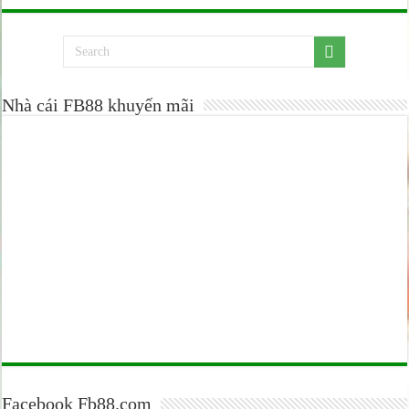
Nhà cái FB88 khuyến mãi
Facebook Fb88.com