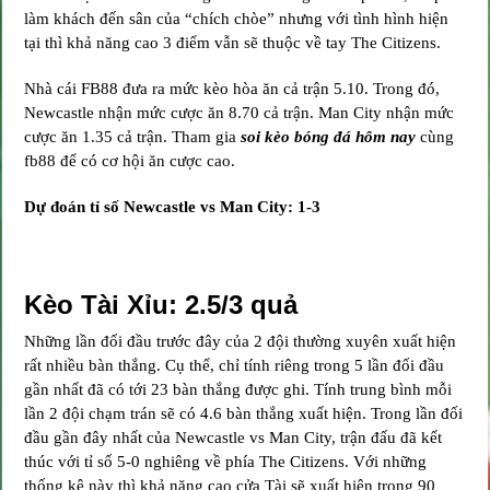
làm khách đến sân của “chích chòe” nhưng với tình hình hiện
tại thì khả năng cao 3 điểm vẫn sẽ thuộc về tay The Citizens.
Nhà cái FB88 đưa ra mức kèo hòa ăn cả trận 5.10. Trong đó,
Newcastle
nhận mức cược ăn 8.70 cả trận.
Man City
nhận mức
cược ăn 1.35 cả trận. Tham gia
soi kèo bóng đá hôm nay
cùng
fb88 để có cơ hội ăn cược cao.
Dự đoán tỉ số
Newcastle vs Man City: 1-3
Kèo Tài Xỉu: 2.5/3 quả
Những lần đối đầu trước đây của 2 đội thường xuyên xuất hiện
rất nhiều bàn thắng. Cụ thể, chỉ tính riêng trong 5 lần đối đầu
gần nhất đã có tới 23 bàn thắng được ghi. Tính trung bình mỗi
lần 2 đội chạm trán sẽ có 4.6 bàn thắng xuất hiện. Trong lần đối
đầu gần đây nhất của
Newcastle vs Man City
, trận đấu đã kết
thúc với tỉ số 5-0 nghiêng về phía The Citizens. Với những
thống kê này thì khả năng cao cửa Tài sẽ xuất hiện trong 90