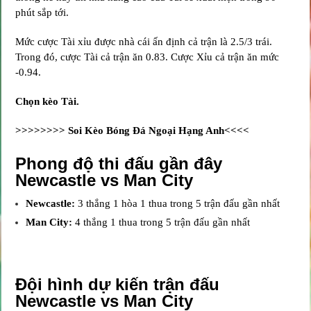
phút sắp tới.
Mức cược Tài xỉu được nhà cái ấn định cả trận là 2.5/3 trái.
Trong đó, cược Tài cả trận ăn 0.83. Cược Xỉu cả trận ăn mức
-0.94.
Chọn kèo Tài.
>>>>>>>> Soi Kèo Bóng Đá Ngoại Hạng Anh<<<<
Phong độ thi đấu gần đây
Newcastle vs Man City
Newcastle:
3 thắng 1 hòa 1 thua
trong 5 trận đấu gần nhất
Man City:
4 thắng 1 thua
trong 5 trận đấu gần nhất
Đội hình dự kiến trận đấu
Newcastle vs Man City