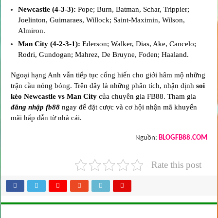
Newcastle (4-3-3):
Pope; Burn, Batman, Schar, Trippier;
Joelinton, Guimaraes, Willock; Saint-Maximin, Wilson,
Almiron.
Man City (4-2-3-1):
Ederson; Walker, Dias, Ake, Cancelo;
Rodri, Gundogan; Mahrez, De Bruyne, Foden; Haaland.
Ngoại hạng Anh vẫn tiếp tục cống hiến cho giới hâm mộ những
trận cầu nóng bỏng. Trên đây là những phân tích, nhận định
soi
kèo Newcastle vs Man City
của chuyên gia FB88. Tham gia
đăng nhập fb88
ngay để đặt cược và cơ hội nhận mã khuyến
mãi hấp dẫn từ nhà cái.
Nguồn:
BLOGFB88.COM
Rate this post