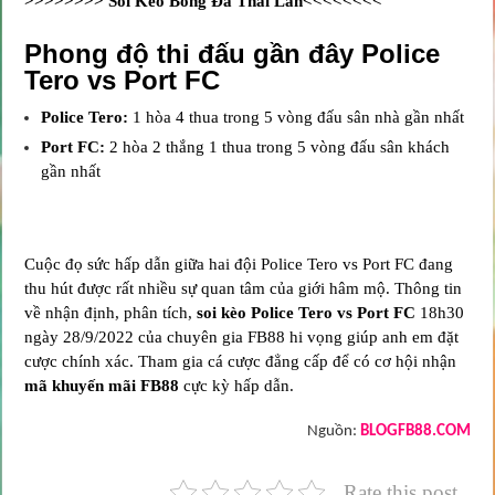
>>>>>>>> Soi Kèo Bóng Đá Thái Lan<<<<<<<<
Phong độ thi đấu gần đây Police
Tero vs Port FC
Police Tero
:
1 hòa 4 thua trong 5 vòng đấu sân nhà gần nhất
Port FC:
2 hòa 2 thắng 1 thua
trong 5 vòng đấu sân khách
gần nhất
Cuộc đọ sức hấp dẫn giữa hai đội Police Tero vs Port FC đang
thu hút được rất nhiều sự quan tâm của giới hâm mộ. Thông tin
về nhận định, phân tích,
soi kèo Police Tero vs Port FC
18h30
ngày 28/9/2022 của chuyên gia FB88 hi vọng giúp anh em đặt
cược chính xác. Tham gia cá cược đẳng cấp để có cơ hội nhận
mã khuyến mãi FB88
cực kỳ hấp dẫn.
Nguồn:
BLOGFB88.COM
Rate this post