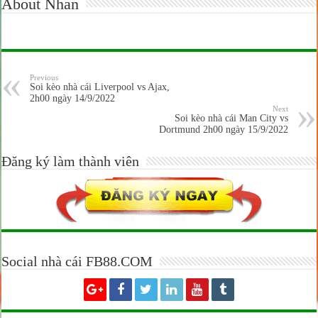
About Nhan
Previous
Soi kèo nhà cái Liverpool vs Ajax,
2h00 ngày 14/9/2022
Next
Soi kèo nhà cái Man City vs
Dortmund 2h00 ngày 15/9/2022
Đăng ký làm thành viên
Social nhà cái FB88.COM