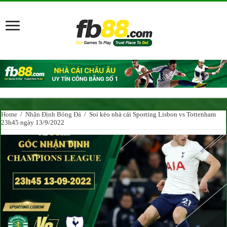
Home
/
Nhận Định Bóng Đá
/
Soi kèo nhà cái Sporting Lisbon vs Tottenham
23h45 ngày 13/9/2022