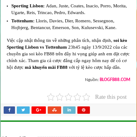
Sporting Lisbon:
Adan, Juste, Coates, Inacio, Porro, Morita,
Ugarte, Reis, Trincao, Pedro, Edwards.
Tottenham:
Lloris, Davies, Dier, Romero, Sessegnon,
Hojbjerg, Bentancur, Emerson, Son, Kulusevski, Kane.
Việc cập nhật thông tin về những phân tích, nhận định,
soi kèo
Sporting Lisbon vs Tottenham
23h45 ngày 13/9/2022 của các
chuyên gia soi kèo FB88 trên đây hi vọng giúp anh em đặt cược
chính xác. Tham gia cá cược đẳng cấp ngay hôm nay để có cơ
hội được
mã khuyến mãi FB88
với tỷ lệ kèo cược hấp dẫn.
Nguồn:
BLOGFB88.COM
Rate this post