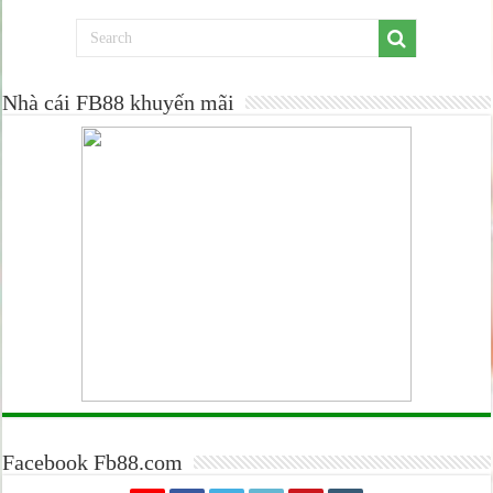
Nhà cái FB88 khuyến mãi
Facebook Fb88.com