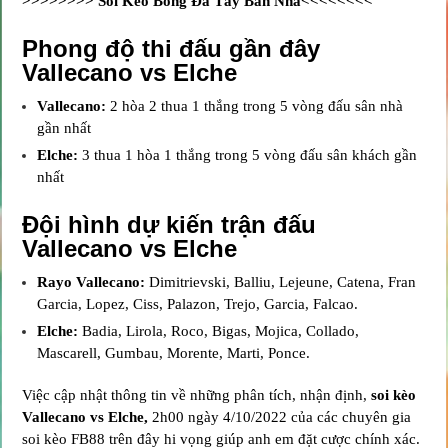
>>>>>>>> Soi Kèo Bóng Đá Tây Ban Nha<<<<<<<<
Phong độ thi đấu gần đây
Vallecano vs Elche
Vallecano:
2 hòa 2 thua 1 thắng trong 5 vòng đấu sân nhà
gần nhất
Elche:
3 thua 1 hòa 1 thắng trong 5 vòng đấu sân khách gần
nhất
Đội hình dự kiến trận đấu
Vallecano vs Elche
Rayo Vallecano:
Dimitrievski, Balliu, Lejeune, Catena, Fran
Garcia, Lopez, Ciss, Palazon, Trejo, Garcia, Falcao.
Elche:
Badia, Lirola, Roco, Bigas, Mojica, Collado,
Mascarell, Gumbau, Morente, Marti, Ponce.
Việc cập nhật thông tin về những phân tích, nhận định,
soi kèo
Vallecano vs Elche,
2h00 ngày 4/10/2022 của các chuyên gia
soi kèo FB88 trên đây hi vọng giúp anh em đặt cược chính xác.