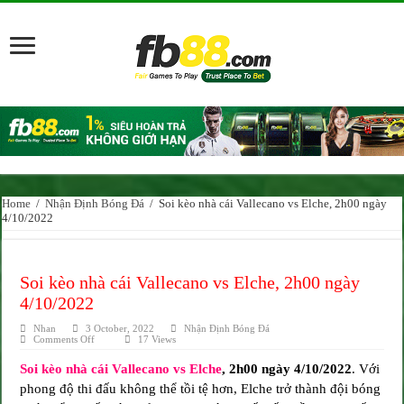
Home
/
Nhận Định Bóng Đá
/
Soi kèo nhà cái Vallecano vs Elche, 2h00 ngày
4/10/2022
Soi kèo nhà cái Vallecano vs Elche, 2h00 ngày
4/10/2022
Nhan
3 October, 2022
Nhận Định Bóng Đá
on
Comments Off
17 Views
Soi
kèo
Soi kèo nhà cái Vallecano vs Elche
, 2h00 ngày 4/10/2022
. Với
nhà
cái
phong độ thi đấu không thể tồi tệ hơn, Elche trở thành đội bóng
Vallecano
vs