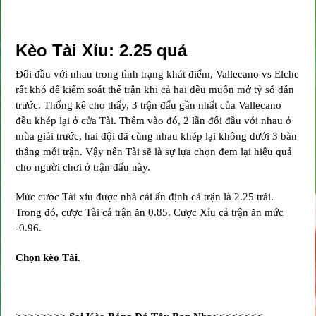
Kèo Tài Xỉu: 2.25 quả
Đối đầu với nhau trong tình trạng khát điểm, Vallecano vs Elche
rất khó để kiểm soát thế trận khi cả hai đều muốn mở tỷ số dẫn
trước. Thống kê cho thấy, 3 trận đấu gần nhất của Vallecano
đều khép lại ở cửa Tài. Thêm vào đó, 2 lần đối đầu với nhau ở
mùa giải trước, hai đội đã cùng nhau khép lại không dưới 3 bàn
thắng mỗi trận. Vậy nên Tài sẽ là sự lựa chọn đem lại hiệu quả
cho người chơi ở trận đấu này.
Mức cược Tài xỉu được nhà cái ấn định cả trận là 2.25 trái.
Trong đó, cược Tài cả trận ăn 0.85. Cược Xỉu cả trận ăn mức
-0.96.
Chọn kèo Tài.