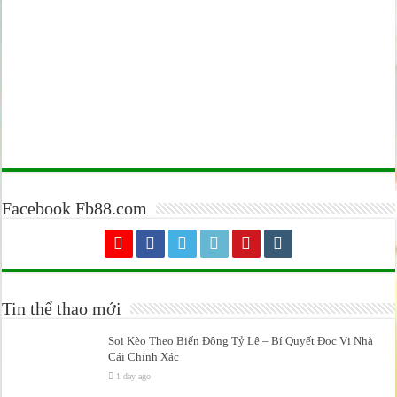
Facebook Fb88.com
Tin thể thao mới
Soi Kèo Theo Biến Động Tỷ Lệ – Bí Quyết Đọc Vị Nhà
Cái Chính Xác
1 day ago