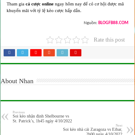
Tham gia
cá cược online
ngay hôm nay để có cơ hội được mã
khuyến mãi với tỷ lệ kèo cược hấp dẫn.
Nguồn:
BLOGFB88.COM
Rate this post
About Nhan
Previous
Soi kèo nhận định Shelbourne vs
St. Patrick’s, 1h45 ngày 4/10/2022
Next
Soi kèo nhà cái Zaragoza vs Eibar,
2h00 ngày 4/10/2022