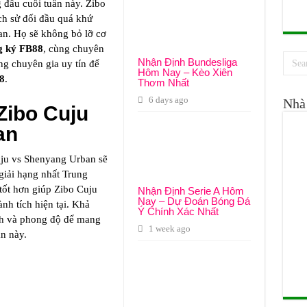
đấu cuối tuần này. Zibo
vs
Shenyang
ch sử đối đầu quá khứ
Urban
n. Họ sẽ không bỏ lỡ cơ
14h30
ngày
 ký FB88
, cùng chuyên
21/9/2022
Nhận Định Bundesliga
ng chuyên gia uy tín để
Hôm Nay – Kèo Xiên
8
.
Thơm Nhất
6 days ago
Nhà
 Zibo Cuju
an
uju vs Shenyang Urban sẽ
giải hạng nhất Trung
tốt hơn giúp Zibo Cuju
Nhận Định Serie A Hôm
Nay – Dự Đoán Bóng Đá
nh tích hiện tại. Khả
Ý Chính Xác Nhất
ình và phong độ để mang
1 week ago
ần này.