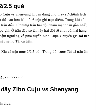
2/2.5 quả
bo Cuju vs Shenyang Urban đang cho thấy sự chênh lệch
thế cao hơn hẳn tới 6 trận ghi trọn điểm. Trong khi còn
 trận đấu. Ở những trận hai đội chạm mặt nhau gần nhất,
 ghi. Ở trận đấu so tài này hai đội sẽ chơi với hai hàng
g đậm nghiêng về phía tuyển Zibo Cuju. Chuyên gia
soi kèo
ày sẽ nổ Tài cả trận.
Xỉu cả trận mức 2/2.5 trái. Trong đó, cược Tài cả trận ăn
uốc <<<<<<<<
 đây Zibo Cuju vs Shenyang
ận thua.