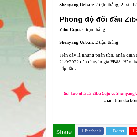
Shenyang Urban:
2 trận thắng, 2 trận hò
Phong độ đối đầu Zib
Zibo Cuju:
6 trận thắng.
Shenyang Urban:
2 trận thắng.
Trên đây là những phân tích, nhận định
21/9/2022 của chuyên gia FB88. Hãy th
hấp dẫn.
Soi kèo nhà cái Zibo Cuju vs Shenyang
chạm trán đội bón
Facebook
Twitter
Share