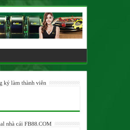
 ký làm thành viên
ial nhà cái FB88.COM