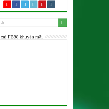
 cái FB88 khuyến mãi