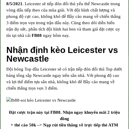
Leicester
8/5/2021
. Leicester sẽ tiếp đón đối thủ yếu thế Newcastle trong
vs
Newcastle
vòng đấu tiếp theo của mùa giải. Với đội hình chất lượng và
2h00
ngày
phong độ cực cao, không khó để Bầy cáo mang về chiến thắng
8/5/2021
3 điểm trọn vẹn trong trận đấu này. Cùng theo dõi diễn biến
trận đọ sức, phân tích đội hình hai ben và tham giá đặt cược uy
tín tại nhà cái
FB88
ngay hôm nay.
Nhận định kèo Leicester vs
Newcastle
Đội bóng Top đầu Leicester sẽ có trận tiếp đón đối thủ Top dưới
bảng tổng sắp Newcastle ngay trên sân nhà. Với phong độ cao
và lợi thế điểm tựa sân nhà, không khó để Bầy cáo mang về
chiến thắng trọn vẹn 3 điểm.
Đặt cược trận này tại FB88. Nhận ngay khuyến mãi 2 triệu
đồng
+ thẻ cào 50k –> Nạp rút tiền thắng về trực tiếp thẻ ATM