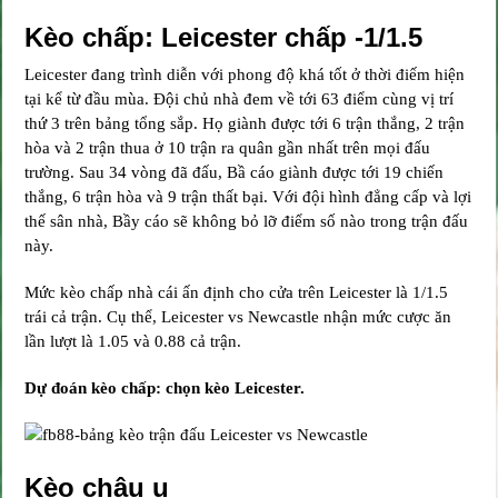
Kèo chấp: Leicester chấp -1/1.5
Leicester đang trình diễn với phong độ khá tốt ở thời điếm hiện
tại kể từ đầu mùa. Đội chủ nhà đem về tới 63 điểm cùng vị trí
thứ 3 trên bảng tổng sắp. Họ giành được tới 6 trận thắng, 2 trận
hòa và 2 trận thua ở 10 trận ra quân gần nhất trên mọi đấu
trường. Sau 34 vòng đã đấu, Bầ cáo giành được tới 19 chiến
thắng, 6 trận hòa và 9 trận thất bại. Với đội hình đẳng cấp và lợi
thế sân nhà, Bầy cáo sẽ không bỏ lỡ điểm số nào trong trận đấu
này.
Mức kèo chấp nhà cái ấn định cho cửa trên Leicester là 1/1.5
trái cả trận. Cụ thể, Leicester vs Newcastle nhận mức cược ăn
lần lượt là 1.05 và 0.88 cả trận.
Dự đoán kèo chấp: chọn kèo Leicester.
Kèo châu u