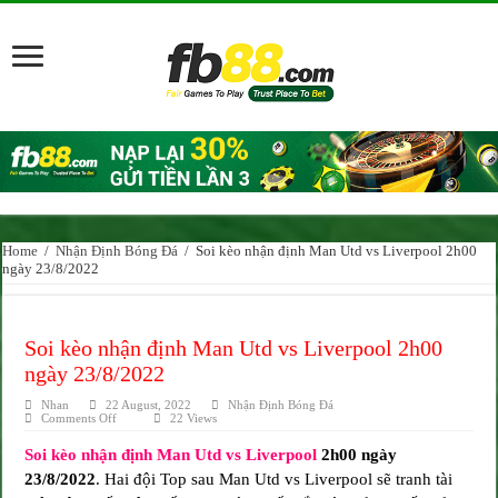
Home
/
Nhận Định Bóng Đá
/
Soi kèo nhận định Man Utd vs Liverpool 2h00
ngày 23/8/2022
Soi kèo nhận định Man Utd vs Liverpool 2h00
ngày 23/8/2022
Nhan
22 August, 2022
Nhận Định Bóng Đá
on
Comments Off
22 Views
Soi
kèo
Soi kèo nhận định Man Utd vs Liverpool
2h00 ngày
nhận
định
23/8/2022
. Hai đội Top sau Man Utd vs Liverpool sẽ tranh tài
Man
Utd