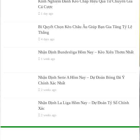
Kinh Nghiệm Đánh Kèo Chấp Hiệu Quả Từ Chuyên Gia
Cá Cược
1 day ago
Bí Quyết Chọn Kèo Châu Âu Giúp Bạn Gia Tăng Tỷ Lệ
Thắng
4 days ago
Nhận Định Bundesliga Hôm Nay – Kèo Xiên Thơm Nhất
1 week ago
Nhận Định Serie A Hôm Nay – Dự Đoán Bóng Đá Ý
Chính Xác Nhất
2 weeks ago
Nhận Định La Liga Hôm Nay – Dự Đoán Tỷ Số Chính
Xác
2 weeks ago