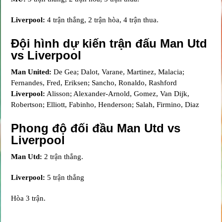
Liverpool:
4 trận thắng, 2 trận hòa, 4 trận thua.
Đội hình dự kiến trận đấu Man Utd
vs Liverpool
Man United:
De Gea; Dalot, Varane, Martinez, Malacia;
Fernandes, Fred, Eriksen; Sancho, Ronaldo, Rashford
Liverpool:
Alisson; Alexander-Arnold, Gomez, Van Dijk,
Robertson; Elliott, Fabinho, Henderson; Salah, Firmino, Diaz
Phong độ đối đầu Man Utd vs
Liverpool
Man Utd:
2 trận thắng.
Liverpool:
5 trận thắng
Hòa 3 trận.