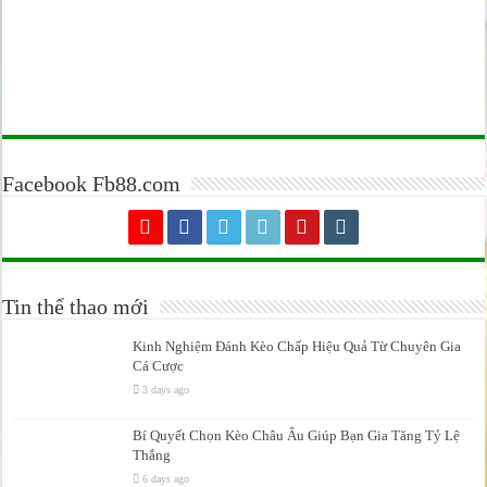
Facebook Fb88.com
Tin thể thao mới
Kinh Nghiệm Đánh Kèo Chấp Hiệu Quả Từ Chuyên Gia
Cá Cược
3 days ago
Bí Quyết Chọn Kèo Châu Âu Giúp Bạn Gia Tăng Tỷ Lệ
Thắng
6 days ago