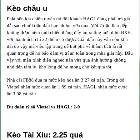
Kèo châu u
Phía bên kia chiến tuyến thì đội khách HAGL đang phải trả giá
đắt sau chuỗi trận đấu bạc nhược vừa qua. Với 7 trận liên tiếp
không được nếm mùi chiến thắng đẩy họ xuống nửa dưới BXH
với thành tích chỉ 22 điểm có được. Giải đấu này vẫn còn khá
dài do vậy mà việc tập trung để bứt phá về thành tích là rất
quan trọng để họ bảo đảm vị trí an toàn trong mùa giải này. Dẫu
vậy với màn trình diễn nghèo nàn vừa qua ảnh hưởng không
nhỏ đến tâm lý, khó lòng để họ mong chờ kết quả tốt.
Nhà cái FB88 đưa ra mức kèo hòa ăn 3.27 cả trận. Trong đó,
Viettel nhận mức cược ăn 1.89 cả trận.
HAGL
nhận mức cược
ăn 3.98 cả trận.
Dự đoán tỷ số Viettel vs HAGL: 2-0
Kèo Tài Xỉu: 2.25 quả