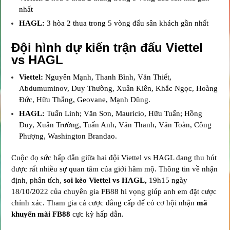
nhất
HAGL:
3 hòa 2 thua
trong 5 vòng đấu sân khách gần nhất
Đội hình dự kiến trận đấu Viettel
vs HAGL
Viettel:
Nguyên Mạnh, Thanh Bình, Văn Thiết,
Abdumuminov, Duy Thường, Xuân Kiên, Khắc Ngọc, Hoàng
Đức, Hữu Thắng, Geovane, Mạnh Dũng.
HAGL:
Tuấn Linh; Văn Sơn, Mauricio, Hữu Tuấn; Hồng
Duy, Xuân Trường, Tuấn Anh, Văn Thanh, Văn Toàn, Công
Phượng, Washington Brandao.
Cuộc đọ sức hấp dẫn giữa hai đội Viettel vs HAGL đang thu hút
được rất nhiều sự quan tâm của giới hâm mộ. Thông tin về nhận
định, phân tích,
soi kèo Viettel vs HAGL,
19h15 ngày
18/10/2022 của chuyên gia FB88 hi vọng giúp anh em đặt cược
chính xác. Tham gia cá cược đẳng cấp để có cơ hội nhận
mã
khuyến mãi FB88
cực kỳ hấp dẫn.