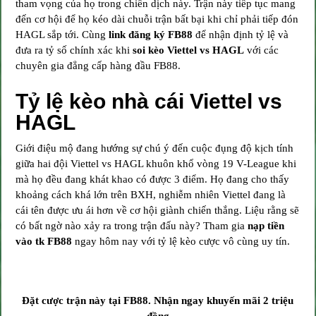
tham vọng của họ trong chiến dịch này. Trận này tiếp tục mang
HAGL,
19h15
đến cơ hội để họ kéo dài chuỗi trận bất bại khi chỉ phải tiếp đón
ngày
HAGL sắp tới. Cùng
18/10/2022
link đăng ký FB88
để nhận định tỷ lệ và
đưa ra tỷ số chính xác khi
soi kèo Viettel vs HAGL
với các
chuyên gia đẳng cấp hàng đầu FB88.
Tỷ lệ kèo nhà cái Viettel vs
HAGL
Giới điệu mộ đang hướng sự chú ý đến cuộc đụng độ kịch tính
giữa hai đội Viettel vs HAGL khuôn khổ vòng 19 V-League khi
mà họ đều đang khát khao có được 3 điểm. Họ đang cho thấy
khoảng cách khá lớn trên BXH, nghiễm nhiên Viettel đang là
cái tên được ưu ái hơn về cơ hội giành chiến thắng. Liệu rằng sẽ
có bất ngờ nào xảy ra trong trận đấu này? Tham gia
nạp tiền
vào tk FB88
ngay hôm nay với tỷ lệ kèo cược vô cùng uy tín.
Đặt cược trận này tại
FB88
. Nhận ngay khuyến mãi 2 triệu