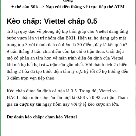
đồng
+ thẻ cào 50k –> Nạp rút tiền thắng về trực tiếp thẻ ATM
Kèo chấp: Viettel
c
hấp 0.5
Trở lại quỹ đạo về phong độ kịp thời giúp cho Viettel đang từng
bước vươn lên vị trí nhóm đầu BXH. Hiện tại họ đang góp mặt
trong top 3 với thành tích có được là 30 điểm, đây là kết quả từ
9 trận thắng 3 trận chia điểm còn lại chỉ 6 trận thua. Giới điệu
mộ có phần an tâm hơn về màn trình diễn ổn định của Viettel
khi mà họ bất bại cả 4 trận cầu gần nhất. Với thành tích 2 chiến
thắng 2 hòa đã tạo bước đệm tâm lý cực kỳ tốt để họ hướng đến
3 điểm trọn vẹn tiếp theo.
Kèo chấp được ấn định cả trận là 0.5. Trong đó, Viettel vs
HAGL nhận mức cược ăn lần lượt là 0.88 và 0.92 cả trận. Tham
gia
cá cược uy tín
ngay hôm nay với tỷ lệ kèo cược ăn lớn.
Dự đoán kèo chấp: chọn kèo Viettel