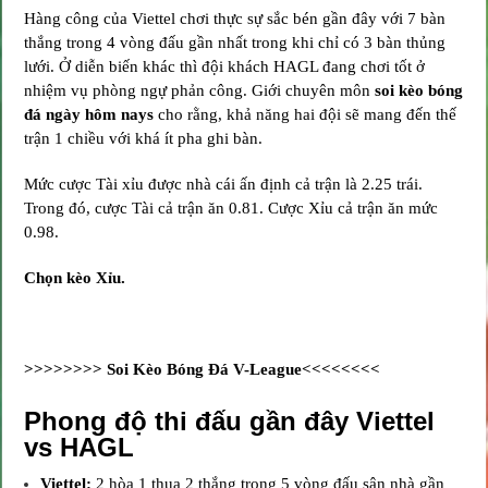
Hàng công của Viettel chơi thực sự sắc bén gần đây với 7 bàn
thắng trong 4 vòng đấu gần nhất trong khi chỉ có 3 bàn thủng
lưới. Ở diễn biến khác thì đội khách HAGL đang chơi tốt ở
nhiệm vụ phòng ngự phản công. Giới chuyên môn
soi kèo bóng
đá ngày hôm nays
cho rằng, khả năng hai đội sẽ mang đến thế
trận 1 chiều với khá ít pha ghi bàn.
Mức cược Tài xỉu được nhà cái ấn định cả trận là 2.25 trái.
Trong đó, cược Tài cả trận ăn 0.81. Cược Xỉu cả trận ăn mức
0.98.
Chọn kèo Xỉu.
>>>>>>>> Soi Kèo Bóng Đá V-League<<<<<<<<
Phong độ thi đấu gần đây Viettel
vs HAGL
Viettel:
2 hòa 1 thua 2 thắng
trong 5 vòng đấu sân nhà gần