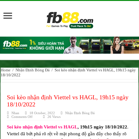
Home
/
Nhận Định Bóng Đá
/
Soi kèo nhận định Viettel vs HAGL, 19h15 ngày
18/10/2022
Soi kèo nhận định Viettel vs HAGL, 19h15 ngày
18/10/2022
Nhan
18 October, 2022
Nhận Định Bóng Đá
on
Comments Off
26 Views
Soi
kèo
Soi kèo nhận định Viettel vs HAGL
, 19h15 ngày 18/10/2022
.
nhận
định
Viettel đã bứt phá rõ rệt về mặt phong độ gần đây cho thấy rõ
Viettel
vs