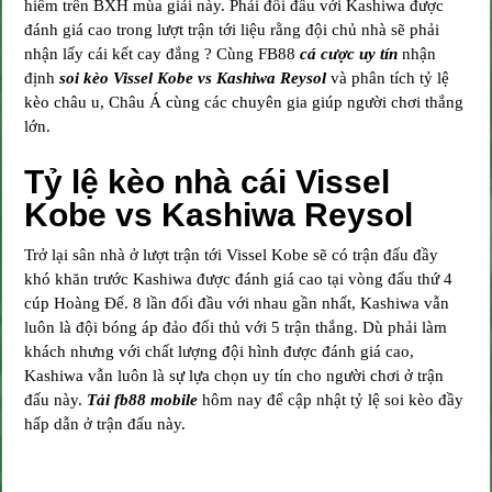
hiểm trên BXH mùa giải này. Phải đối đầu với Kashiwa được
Kashiwa
Reysol
đánh giá cao trong lượt trận tới liệu rằng đội chủ nhà sẽ phải
17h00
nhận lấy cái kết cay đắng ?
Cùng FB88
cá cược uy tín
nhận
ngày
13/7/2022
định
soi kèo
Vissel Kobe vs Kashiwa Reysol
v
à phân tích tỷ lệ
kèo châu u, Châu Á cùng các chuyên gia giúp người chơi thắng
lớn.
Tỷ lệ kèo nhà cái
Vissel
Kobe vs Kashiwa Reysol
Trở lại sân nhà ở lượt trận tới Vissel Kobe sẽ có trận đấu đầy
khó khăn trước Kashiwa được đánh giá cao tại vòng đấu thứ 4
cúp Hoàng Đế. 8 lần đối đầu với nhau gần nhất, Kashiwa vẫn
luôn là đội bóng áp đảo đối thủ với 5 trận thắng. Dù phải làm
khách nhưng với chất lượng đội hình được đánh giá cao,
Kashiwa vẫn luôn là sự lựa chọn uy tín cho người chơi ở trận
đấu này.
Tải fb88 mobile
hôm nay để cập nhật tỷ lệ soi kèo đầy
hấp dẫn ở trận đấu này.