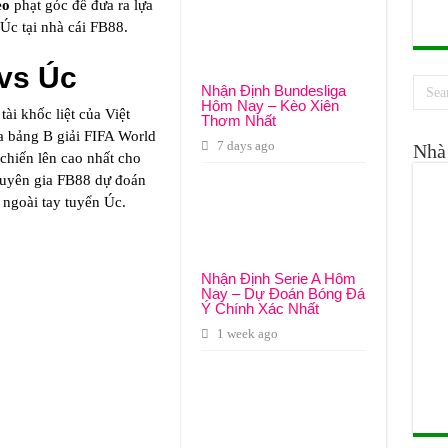
èo
phạt góc để đưa ra lựa
Úc
19h00
Úc tại nhà cái FB88.
ngày
07/09/2021
 vs Úc
Nhận Định Bundesliga
Hôm Nay – Kèo Xiên
ài khốc liệt của Việt
Thơm Nhất
 bảng B giải FIFA World
7 days ago
Nhà
 chiến lên cao nhất cho
huyên gia FB88 dự đoán
ngoài tay tuyển Úc.
Nhận Định Serie A Hôm
Nay – Dự Đoán Bóng Đá
Ý Chính Xác Nhất
1 week ago