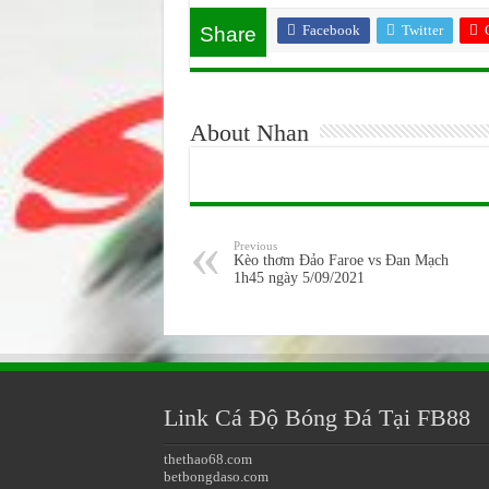
Facebook
Twitter
Share
About Nhan
Previous
Kèo thơm Đảo Faroe vs Đan Mạch
1h45 ngày 5/09/2021
Link Cá Độ Bóng Đá Tại FB88
thethao68.com
betbongdaso.com