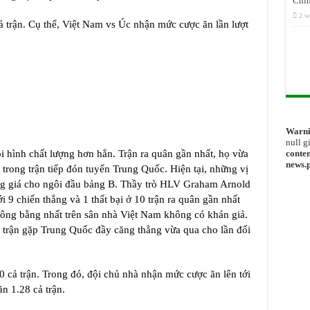
Chí
2 w
cả trận. Cụ thể, Việt Nam vs Úc nhận mức cược ăn lần lượt
Warn
null g
conten
i hình chất lượng hơn hẳn. Trận ra quân gần nhất, họ vừa
news.
trong trận tiếp đón tuyển Trung Quốc. Hiện tại, những vị
ng giá cho ngôi đầu bảng B. Thầy trò HLV Graham Arnold
 9 chiến thắng và 1 thất bại ở 10 trận ra quân gần nhất
công bằng nhất trên sân nhà Việt Nam không có khán giả.
trận gặp Trung Quốc đầy căng thẳng vừa qua cho lần đối
 cả trận. Trong đó, đội chủ nhà nhận mức cược ăn lên tới
n 1.28 cả trận.