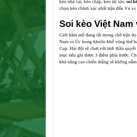
kèo nhà cái, kèo chấp, kèo tài xỉu,
soi k
chọn kèo chính xác nhất trận đấu Vn vs 
Soi kèo Việt Nam
Giới hâm mộ đang rất mong chờ trận đọ t
Nam vs Úc trong khuôn khổ vòng thứ ba
Cup. Hai đội sẽ chơi với tinh thần quyết
mục tiêu ghi được 3 điểm phía trước. C
khả năng cao chiến thắng sẽ không nằm 