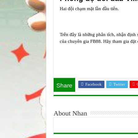
Hai đội chạm mặt lần đầu tiên.
Trên đây là những phân tích, nhận định 
của chuyên gia FB88. Hãy tham gia đặt
Facebook
Twitter
Share
About Nhan