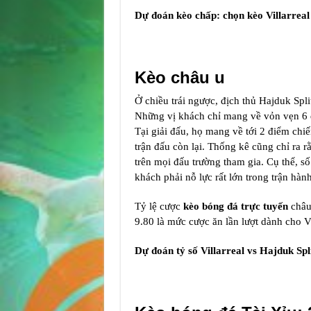
Dự đoán kèo chấp: chọn kèo Villarreal
Kèo châu u
Ở chiều trái ngược, địch thủ Hajduk Spli
Những vị khách chỉ mang về vỏn vẹn 6 đi
Tại giải đấu, họ mang về tới 2 điểm chi
trận đấu còn lại. Thống kê cũng chỉ ra 
trên mọi đấu trường tham gia. Cụ thể, số 
khách phải nỗ lực rất lớn trong trận hàn
Tỷ lệ cược
kèo bóng đá trực tuyến
châu 
9.80 là mức cược ăn lần lượt dành cho Vi
Dự đoán tỷ số Villarreal vs Hajduk Spli