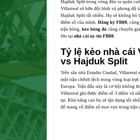
Hajduk Split trong vòng đấu ra quân cuố
Villarreal sở hữu đội hình và phong độ 
Hajduk Split rất nhiều. Họ sẽ không bỏ 
điểm số của mình.
Đăng ký FB88
, cùng
trận bóng,
kèo bóng đá
cùng chuyên gia
lớn tại
nhà cái uy tín FB88
.
Tỷ lệ kèo nhà cái V
vs Hajduk Split
Trên sân nhà Estadio Ciudad, Villarreal 
một trận chênh lệch trong vòng loại trực
Europa. Trận đấu này là cơ hội không th
Villarreal ghi được điểm số 3 điểm và nâ
tại. Khả năng cao họ sẽ tận dụng tốt nh
để mang về điểm số trọn vẹn trong trận 