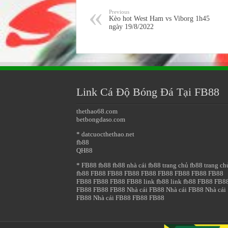
Previous
Kèo hot West Ham vs Viborg 1h45
ngày 19/8/2022
Link Cá Độ Bóng Đá Tại FB88
thethao68.com
betbongdaso.com
* datcuocthethao.net
fb88
QH88
* FB88
fb88
fb88
nhà cái fb88
trang chủ fb88
trang ch
fb88
FB88
FB88
FB88
FB88
FB88
FB88
FB88
FB88
FB88
FB88
FB88
FB88
link fb88
link fb88
FB88
FB8
FB88
FB88
FB88
Nhà cái FB88
Nhà cái FB88
Nhà cái
FB88
Nhà cái FB88
FB88
FB88