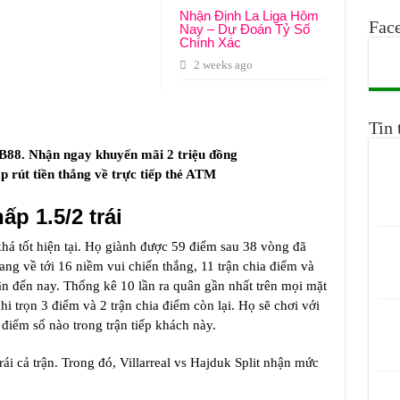
Nhận Định La Liga Hôm
Fac
Nay – Dự Đoán Tỷ Số
Chính Xác
2 weeks ago
Tin 
FB88. Nhận ngay khuyến mãi 2 triệu đồng
p rút tiền thắng về trực tiếp thẻ ATM
ấp 1.5/2 trái
khá tốt hiện tại. Họ giành được 59 điểm sau 38 vòng đã
ng về tới 16 niềm vui chiến thắng, 11 trận chia điểm và
uân đến nay. Thống kê 10 lần ra quân gần nhất trên mọi mặt
hi trọn 3 điểm và 2 trận chia điểm còn lại. Họ sẽ chơi với
điểm số nào trong trận tiếp khách này.
ái cả trận. Trong đó, Villarreal vs Hajduk Split nhận mức