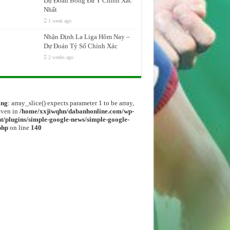
Dự Đoán Bóng Đá Ý Chính Xác
Nhất
1 week ago
Nhận Định La Liga Hôm Nay –
Dự Đoán Tỷ Số Chính Xác
2 weeks ago
ing
: array_slice() expects parameter 1 to be array,
iven in
/home/xxjiwqhn/dabanhonline.com/wp-
t/plugins/simple-google-news/simple-google-
php
on line
140