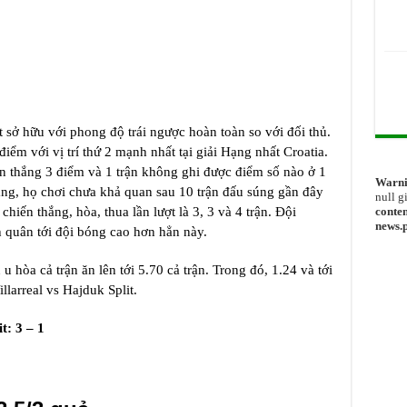
t sở hữu với phong độ trái ngược hoàn toàn so với đối thủ.
ểm với vị trí thứ 2 mạnh nhất tại giải Hạng nhất Croatia.
ến thắng 3 điểm và 1 trận không ghi được điểm số nào ở 1
Warn
rằng, họ chơi chưa khả quan sau 10 trận đấu súng gần đây
null g
conten
chiến thắng, hòa, thua lần lượt là 3, 3 và 4 trận. Đội
news.
h quân tới đội bóng cao hơn hẳn này.
u hòa cả trận ăn lên tới 5.70 cả trận. Trong đó, 1.24 và tới
llarreal vs Hajduk Split.
t: 3 – 1