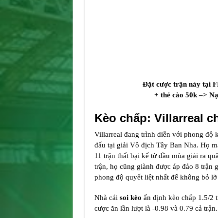
Đặt cược trận này tại 
+ thẻ cào 50k –> Nạ
Kèo chấp: Villarreal ch
Villarreal đang trình diễn với phong độ 
đấu tại giải Vô địch Tây Ban Nha. Họ ma
11 trận thất bại kể từ đầu mùa giải ra q
trận, họ cũng giành được áp đảo 8 trận g
phong độ quyết liệt nhất để không bỏ lỡ 
Nhà cái
soi kèo
ấn định kèo chấp 1.5/2 tr
cược ăn lần lượt là -0.98 và 0.79 cả trận.