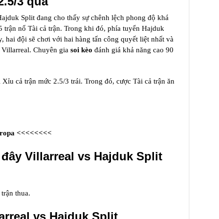
2.5/3 quả
s Hajduk Split đang cho thấy sự chênh lệch phong độ khá
/5 trận nổ Tài cả trận. Trong khi đó, phía tuyển Hajduk
ày, hai đội sẽ chơi với hai hàng tấn công quyết liệt nhất và
Villarreal. Chuyên gia
soi kèo
đánh giá khả năng cao 90
Xỉu cả trận mức 2.5/3 trái. Trong đó, cược Tài cả trận ăn
uropa <<<<<<<<
ây Villarreal vs Hajduk Split
 trận thua.
rreal vs Hajduk Split