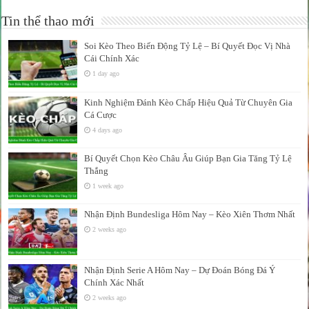
Tin thể thao mới
Soi Kèo Theo Biến Động Tỷ Lệ – Bí Quyết Đọc Vị Nhà
Cái Chính Xác
1 day ago
Kinh Nghiệm Đánh Kèo Chấp Hiệu Quả Từ Chuyên Gia
Cá Cược
4 days ago
Bí Quyết Chọn Kèo Châu Âu Giúp Bạn Gia Tăng Tỷ Lệ
Thắng
1 week ago
Nhận Định Bundesliga Hôm Nay – Kèo Xiên Thơm Nhất
2 weeks ago
Nhận Định Serie A Hôm Nay – Dự Đoán Bóng Đá Ý
Chính Xác Nhất
2 weeks ago