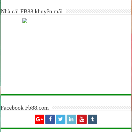
Nhà cái FB88 khuyến mãi
Facebook Fb88.com