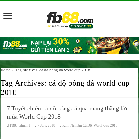
Home
/
Tag Archives: cá độ bóng đá world cup 2018
Tag Archives:
cá độ bóng đá world cup
2018
7 Tuyệt chiêu cá độ bóng đá qua mạng thắng lớn
mùa World Cup 2018
FB88 admin 1
7 July, 2018
Kinh Nghiệm Cá Độ
,
World Cup 2018