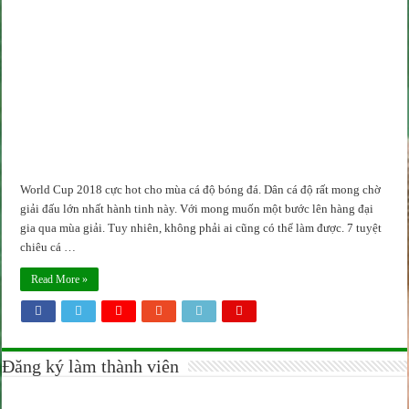
World Cup 2018 cực hot cho mùa cá độ bóng đá. Dân cá độ rất mong chờ
giải đấu lớn nhất hành tinh này. Với mong muốn một bước lên hàng đại
gia qua mùa giải. Tuy nhiên, không phải ai cũng có thể làm được. 7 tuyệt
chiêu cá …
Read More »
Đăng ký làm thành viên