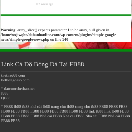
2 weeks ago
Warning
: array_slice() expects parameter 1 to be array, null given in
/home/xxjiwqhn/dabanhonline.com/wp-content/plugins/simple-google-
news/simple-google-news.php
on line
140
Link Cá Độ Bóng Đá Tại FB88
thethao68.com
betbongdaso.com
* datcuocthethao.net
fb88
QH88
* FB88
fb88
fb88
nhà cái fb88
trang chủ fb88
trang chủ fb88
FB88
FB88
FB88
FB88
FB88
FB88
FB88
FB88
FB88
FB88
FB88
FB88
link fb88
link fb88
FB88
FB88
FB88
FB88
FB88
Nhà cái FB88
Nhà cái FB88
Nhà cái FB88
Nhà cái FB88
FB88
FB88