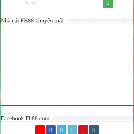
Nhà cái FB88 khuyến mãi
Facebook Fb88.com