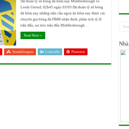
Dự đoán tỷ số bóng đá hôm nay Middlesbrough vs
Leeds United, 02h45 ngày 03/03 Dự đoán tỷ số bóng
đá hôm nay những trận cầu ngon ăn hôm nay được các
chuyên gia bóng đá FB88 nhận định, phân tích tỷ lệ
trận đấu, soi kèo trận đấu Middlesbrough …
Read More »
Nhà
Stumbleupon
LinkedIn
Pinterest