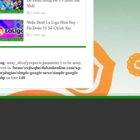
Dự Đoán Bóng Đá Ý Chính Xác
Nhất
2 weeks ago
Nhận Định La Liga Hôm Nay –
Dự Đoán Tỷ Số Chính Xác
2 weeks ago
ing
: array_slice() expects parameter 1 to be array,
iven in
/home/xxjiwqhn/dabanhonline.com/wp-
t/plugins/simple-google-news/simple-google-
php
on line
140