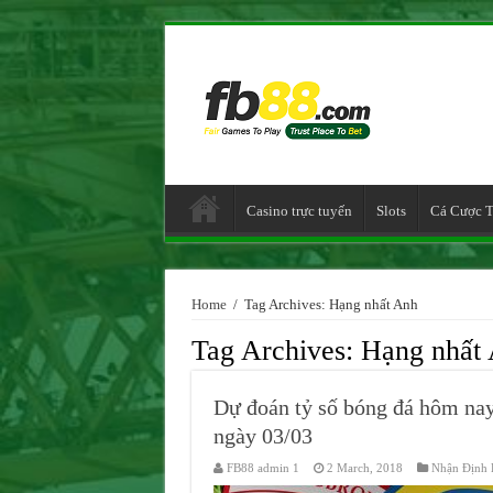
Casino trực tuyến
Slots
Cá Cược T
Home
/
Tag Archives: Hạng nhất Anh
Tag Archives:
Hạng nhất
Dự đoán tỷ số bóng đá hôm na
ngày 03/03
FB88 admin 1
2 March, 2018
Nhận Định 