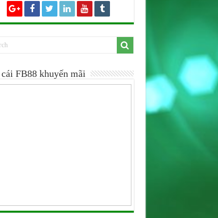
 cái FB88 khuyến mãi