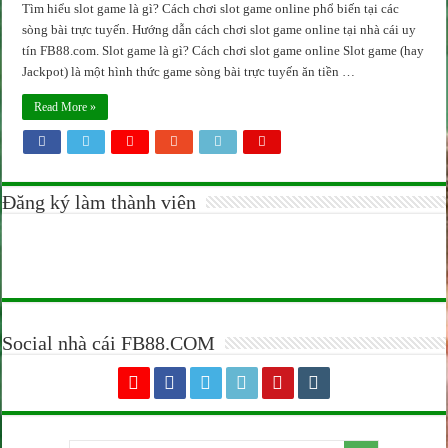
Tìm hiểu slot game là gì? Cách chơi slot game online phổ biến tại các
sòng bài trực tuyến. Hướng dẫn cách chơi slot game online tại nhà cái uy
tín FB88.com. Slot game là gì? Cách chơi slot game online Slot game (hay
Jackpot) là một hình thức game sòng bài trực tuyến ăn tiền …
Read More »
Đăng ký làm thành viên
Social nhà cái FB88.COM