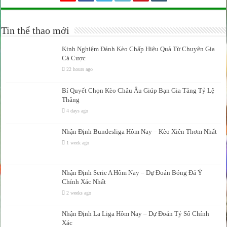
Tin thể thao mới
Kinh Nghiệm Đánh Kèo Chấp Hiệu Quả Từ Chuyên Gia
Cá Cược
22 hours ago
Bí Quyết Chọn Kèo Châu Âu Giúp Bạn Gia Tăng Tỷ Lệ
Thắng
4 days ago
Nhận Định Bundesliga Hôm Nay – Kèo Xiên Thơm Nhất
1 week ago
Nhận Định Serie A Hôm Nay – Dự Đoán Bóng Đá Ý
Chính Xác Nhất
2 weeks ago
Nhận Định La Liga Hôm Nay – Dự Đoán Tỷ Số Chính
Xác