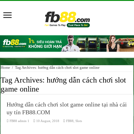
Home
/
Tag Archives: hướng dẫn cách chơi slot game online
Tag Archives:
hướng dẫn cách chơi slot
game online
Hướng dẫn cách chơi slot game online tại nhà cái
uy tín FB88.COM
FB88 admin 1
10 August, 2018
FB88
,
Slots