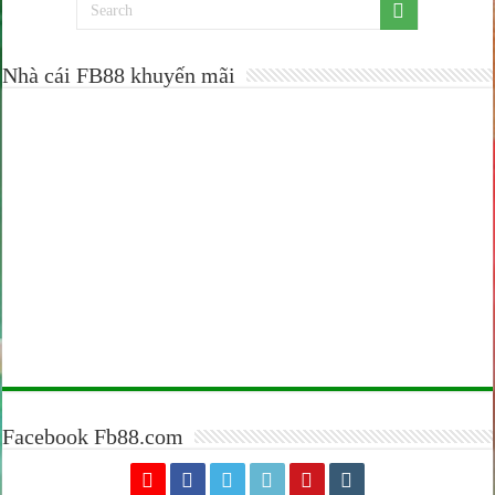
Nhà cái FB88 khuyến mãi
Facebook Fb88.com