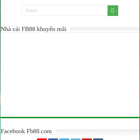
Nhà cái FB88 khuyến mãi
Facebook Fb88.com