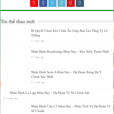
Tin thể thao mới
Bí Quyết Chọn Kèo Châu Âu Giúp Bạn Gia Tăng Tỷ Lệ
Thắng
3 days ago
Nhận Định Bundesliga Hôm Nay – Kèo Xiên Thơm Nhất
7 days ago
Nhận Định Serie A Hôm Nay – Dự Đoán Bóng Đá Ý
Chính Xác Nhất
1 week ago
Nhận Định La Liga Hôm Nay – Dự Đoán Tỷ Số Chính Xác
2 weeks ago
Nhận Định Cúp C1 Hôm Nay – Phân Tích Và Dự Đoán Tỷ
Số Chuẩn