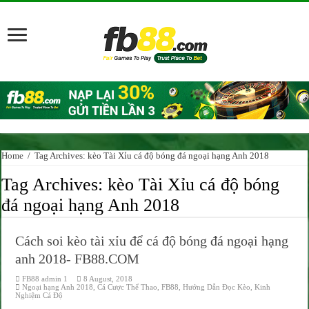
Home
/
Tag Archives: kèo Tài Xỉu cá độ bóng đá ngoại hạng Anh 2018
Tag Archives:
kèo Tài Xỉu cá độ bóng
đá ngoại hạng Anh 2018
Cách soi kèo tài xỉu để cá độ bóng đá ngoại hạng
anh 2018- FB88.COM
FB88 admin 1
8 August, 2018
Ngoại hạng Anh 2018
,
Cá Cược Thể Thao
,
FB88
,
Hướng Dẫn Đọc Kèo
,
Kinh
Nghiệm Cá Độ