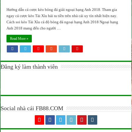
Hướng dẫn cá cược kèo bóng đá giải ngoại hạng Anh 2018. Tham gia
ngay cá cược kèo Tài Xỉu hái ra tiền trên nhà cái uy tín nhất hiện nay.
Cách soi kèo Tài Xỉu cá độ bóng đá ngoại hạng Anh 2018 Ngoại hạng
Anh 2018 mang đến cho người …
Read More »
Đăng ký làm thành viên
Social nhà cái FB88.COM