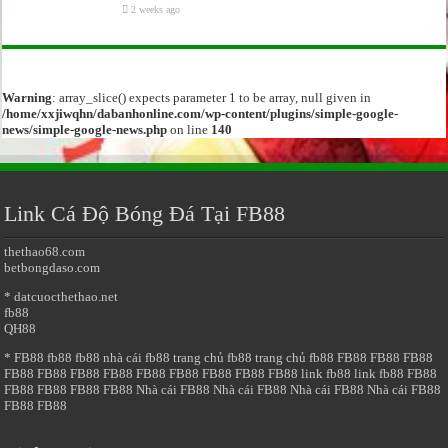
2 weeks ago
Warning
: array_slice() expects parameter 1 to be array, null given in
/home/xxjiwqhn/dabanhonline.com/wp-content/plugins/simple-google-
news/simple-google-news.php
on line
140
Link Cá Độ Bóng Đá Tại FB88
thethao68.com
betbongdaso.com
* datcuocthethao.net
fb88
QH88
* FB88
fb88
fb88
nhà cái fb88
trang chủ fb88
trang chủ fb88
FB88
FB88
FB88
FB88
FB88
FB88
FB88
FB88
FB88
FB88
FB88
FB88
link fb88
link fb88
FB88
FB88
FB88
FB88
FB88
Nhà cái FB88
Nhà cái FB88
Nhà cái FB88
Nhà cái FB88
FB88
FB88