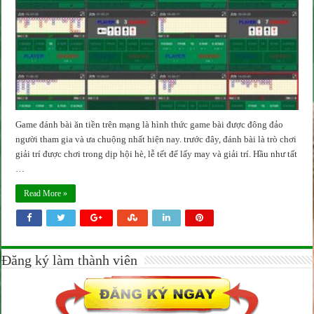
Game đánh bài ăn tiền trên mạng là hình thức game bài được đông đảo
người tham gia và ưa chuộng nhất hiện nay. trước đây, đánh bài là trò chơi
giải trí được chơi trong dịp hội hè, lễ tết để lấy may và giải trí. Hầu như tất
…
Read More »
Đăng ký làm thành viên