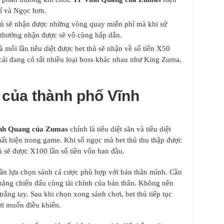
hí và Ngọc hơn.
hủ sẽ nhận được những vòng quay miễn phí mà khi sử
n thưởng nhận được sẽ vô cùng hấp dẫn.
 mỗi lần tiêu diệt được bet thủ sẽ nhận về số tiền X50
 cái đang có rất nhiều loại boss khác nhau như King Zuma,
t của thành phố Vĩnh
nh Quang của Zumas
chính là tiêu diệt săn và tiêu diệt
ất hiện trong game. Khi số ngọc mà bet thủ thu thập được
hủ sẽ được X100 lần số tiền vốn ban đầu.
cần lựa chọn sảnh cá cược phù hợp với bản thân mình. Cần
 năng chiến đấu cùng tài chính của bản thân. Không nên
trắng tay. Sau khi chọn xong sảnh chơi, bet thủ tiếp tục
i muốn điều khiển.