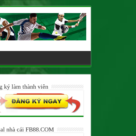
 ký làm thành viên
ial nhà cái FB88.COM