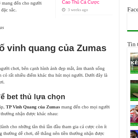
Cao Thủ Cá Cược
ẽ mang đến cho người
Fac
 đặc sắc.
3 weeks ago
Tin 
hố vinh quang của Zumas
 người chơi, bên cạnh hình ảnh đẹp mắt, âm thanh sống
n có rất nhiều điểm khác thu hút mọi người. Dưới đây là
ơi.
ể bet thủ lựa chọn
ập,
TP Vinh Quang của Zumas
mang đến cho mọi người
n thưởng nhận được khác nhau:
dành cho những tân thủ lần đầu tham gia cá cược còn ít
 thường dễ chơi, dễ thắng nên tiền thưởng nhận được