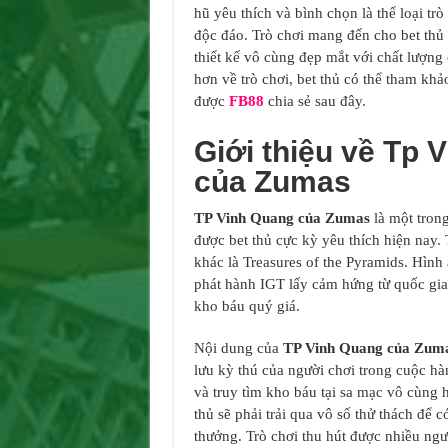
hũ yêu thích và bình chọn là thể loại tr
độc đáo. Trò chơi mang đến cho bet thủ
thiết kế vô cùng đẹp mắt với chất lượng 
hơn về trò chơi, bet thủ có thể tham kh
được
FB88
chia sẻ sau đây.
Giới thiệu về Tp 
của Zumas
TP Vinh Quang của Zumas
là một trong
được bet thủ cực kỳ yêu thích hiện nay. 
khác là Treasures of the Pyramids. Hìn
phát hành IGT lấy cảm hứng từ quốc gia
kho báu quý giá.
Nội dung của
TP Vinh Quang của Zum
lưu kỳ thú của người chơi trong cuộc hà
và truy tìm kho báu tại sa mạc vô cùng 
thủ sẽ phải trải qua vô số thử thách để c
thưởng. Trò chơi thu hút được nhiều ngư