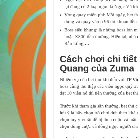
tại đang có 2 loại ngọc là Ngọc Vũ k
Vòng quay miễn phí: Mỗi ngày, bet t
dụng và quay vào ô 96 thì khoản tiề
Boss siêu khủng: là những boss lớn mà
hoặc X800 tiền thưởng. Hiện tại, nhà
Rắn Lông,…
Cách chơi chi tiế
Quang của Zuma
Nhiệm vụ của bet thủ khi đến với
TP Vi
boss cùng thu thập các viên ngọc quý xu
đạt 10 viên nổ thì tiền thưởng của bet t
Trước khi tham gia săn thưởng, bet thủ 
lưu ý là hãy chọn trò chơi dựa theo khả
chọn tùy ý vì rất dễ bị thua cuộc và mất 
chọn dòng cược và dòng ngọc người chơ