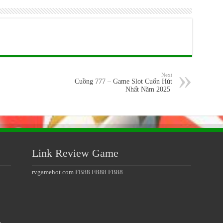
Next
Cuồng 777 – Game Slot Cuốn Hút
Nhất Năm 2025
Link Review Game
rvgamehot.com
FB88
FB88
FB88