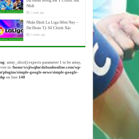
Dự Đoán Bóng Đá Ý Chính Xác
Nhất
1 week ago
Nhận Định La Liga Hôm Nay –
Dự Đoán Tỷ Số Chính Xác
2 weeks ago
ing
: array_slice() expects parameter 1 to be array,
iven in
/home/xxjiwqhn/dabanhonline.com/wp-
t/plugins/simple-google-news/simple-google-
php
on line
140