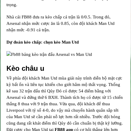
trọng.
Nhà cái FB88 đưa ra kèo chấp cả trận là 0/0.5. Trong đó,
Arsenal nhận mức cược ăn là 0.85, còn đội khách
Man Utd
nhận mức -0.91 cả trận.
Dự đoán kèo chấp: chọn kèo
Man Utd
Kèo châu u
Về phía đội khách Man Utd mùa giải này trình diễn bộ mặt cực
kỳ bất ổn và liên tục khiến cho giới hâm mộ thất vọng. Thống
kê sau 32 trận đấu thì Qủy Đỏ có được 54 điểm bằng với
Arsenal và đứng thứ 6 BXH. Thành tích họ có được từ 15 chiến
thắng 8 thua với 9 trận thua. Vừa qua, đội khách để thua
Liverpool với tỷ số 4-0, do vậy mà chuyến hành quân sắp tới
của Man Utd sẽ cần phải nỗ lực hơn rất nhiều. Trước đội bóng
cũng đang rất khát điểm thì Qủy đỏ cần chuẩn bị thật kỹ lưỡng.
Đặt cược cho Man Utd tại
FB88 app
có cơ hội thắng lớn hơn