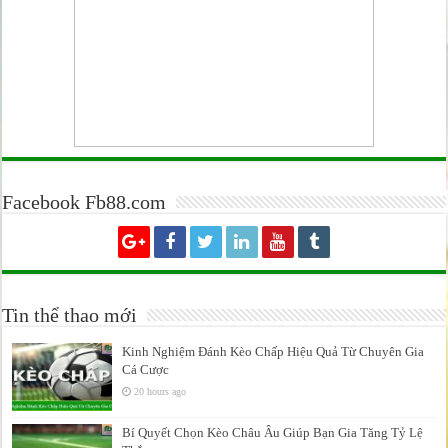
Facebook Fb88.com
Tin thể thao mới
Kinh Nghiệm Đánh Kèo Chấp Hiệu Quả Từ Chuyên Gia
Cá Cược
20 hours ago
Bí Quyết Chọn Kèo Châu Âu Giúp Bạn Gia Tăng Tỷ Lệ