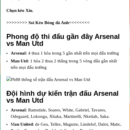
Chọn kèo Xỉu.
>>>>>>>> Soi Kèo Bóng đá Anh<<<<<<<<
Phong độ thi đấu gần đây Arsenal
vs Man Utd
Arsenal
:
4 thua 1 hòa trong 5 gần nhất trên mọi đấu trường
Man Utd
:
1 hòa 2 thua 2 thắng trong 5 vòng đấu gần nhất
trên mọi đấu trường
Đội hình dự kiến trận đấu Arsenal
vs Man Utd
Arsenal:
Ramsdale, Soares, White, Gabriel, Tavares,
Odegaard, Lokonga, Xhaka, Martinelli, Nketiah, Saka.
M
an United
: de Gea, Telles, Maguire, Lindelof, Dalot, Matic,