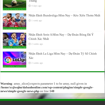
Thắng
4 days ago
Nhận Định Bundesliga Hôm Nay – Kèo Xiên Thơm Nhất
1 week ago
Nhận Định Serie A Hôm Nay – Dự Đoán Bóng Đá Ý
Chính Xác Nhất
2 weeks ago
Nhận Định La Liga Hôm Nay – Dự Đoán Tỷ Số Chính
Xác
2 weeks ago
Warning
: array_slice() expects parameter 1 to be array, null given in
/home/xxjiwqhn/dabanhonline.com/wp-content/plugins/simple-google-
news/simple-google-news.php
on line
140