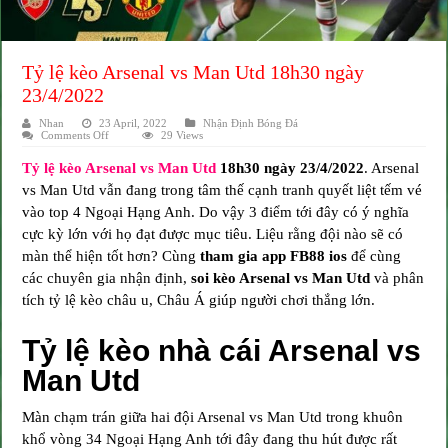
Tỷ lệ kèo Arsenal vs Man Utd 18h30 ngày
23/4/2022
Nhan
23 April, 2022
Nhận Định Bóng Đá
on
Comments Off
29 Views
Tỷ
lệ
Tỷ lệ kèo Arsenal vs Man Utd
18h30 ngày 23/4/2022
. Arsenal
kèo
Arsenal
vs Man Utd vẫn đang trong tâm thế cạnh tranh quyết liệt tếm vé
vs
Man
vào top 4 Ngoại Hạng Anh. Do vậy 3 điểm tới đây có ý nghĩa
Utd
18h30
cực kỳ lớn với họ đạt được mục tiêu. Liệu rằng đội nào sẽ có
ngày
màn thể hiện tốt hơn? Cùng
23/4/2022
tham gia app FB88 ios
để cùng
các chuyên gia
nhận định,
soi kèo Arsenal vs Man Utd
và phân
tích tỷ lệ kèo châu u, Châu Á giúp người chơi thắng lớn.
Tỷ lệ kèo nhà cái Arsenal vs
Man Utd
Màn chạm trán giữa hai đội Arsenal vs Man Utd trong khuôn
khổ vòng 34
Ngoại Hạng Anh
tới đây đang thu hút được rất