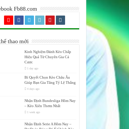
ebook Fb88.com
thể thao mới
Kinh Nghiệm Đánh Kèo Chấp
Hiệu Quả Từ Chuyên Gia Cá
Cược
1 day ago
Bí Quyết Chọn Kèo Châu Âu
Giúp Bạn Gia Tăng Tỷ Lệ Thắng
4 days ago
Nhận Định Bundesliga Hôm Nay
– Kèo Xiên Thơm Nhất
1 week ago
Nhận Định Serie A Hôm Nay –