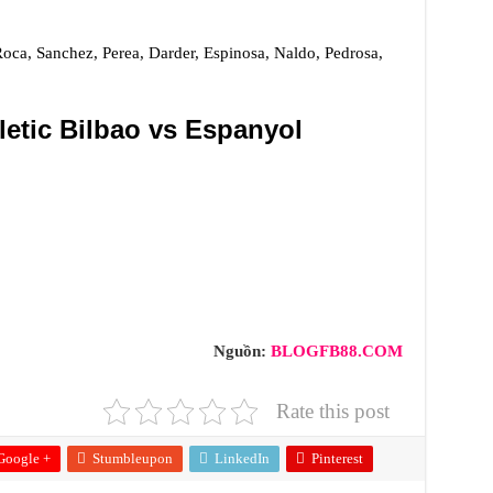
ca, Sanchez, Perea, Darder, Espinosa, Naldo, Pedrosa,
etic Bilbao vs Espanyol
Nguồn:
BLOGFB88.COM
Rate this post
Google +
Stumbleupon
LinkedIn
Pinterest