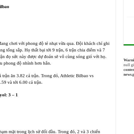
ilbao
đang chơi với phong độ tẻ nhạt vừa qua. Đội khách chỉ ghi
g tổng sắp. Họ thất bại tới 9 trận, 6 trận chia điểm và 7
Trận đọ sức này được dự đoán sẽ vô cùng sóng gió với họ.
Warn
hữu phong độ nhỉnh hơn hẳn.
null g
conten
news.
trận ăn 3.82 cả trận. Trong đó, Athletic Bilbao vs
59 và tới 6.00 cả trận.
yol: 3 – 1
hạm mặt trong lịch sử đối đầu. Trong đó, 2 và 3 chiến