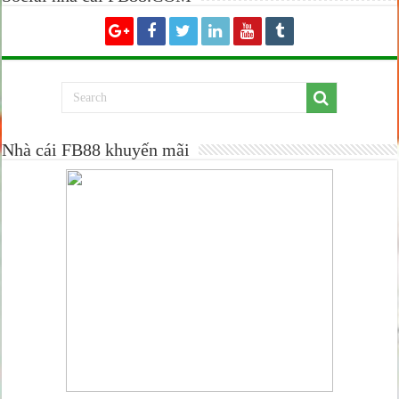
Nhà cái FB88 khuyến mãi