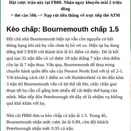
Đặt cược trận này tại
FB88
. Nhận ngay khuyến mãi 2 triệu
đồng
+ thẻ cào 50k –> Nạp rút tiền thắng về trực tiếp thẻ ATM
Kèo chấp:
Bournemouth
chấp 1.5
Đội chủ nhà Bournemouth hiện tại vẫn còn nguyên cơ hội
thăng hạng khi mà họ vẫn chưa bị bỏ rơi xa. Hiện tại họ đang
đứng thứ 3 BXH với thành tích là 61 điểm có được. Đó là kết
quả sau 32 trận đấu và có được 18 trận thắng 7 trận chia điểm
còn lại là 7 trận thua. Vừa qua, Bournemouth để thua trong
chuyến hành quân đến sân của Preston North End với tỷ số 2-1.
Với khoảng cách chỉ 1 điểm so với Huddersfield và thi đấu kém
3 trận thì Bournemouth vẫn có lợi thế rất lớn, chắc chắn giai
đoạn tới họ cần cố gắng hơn nhiều để cải thiện thứ hạng của
mình. Màn tiếp đón
Peterborough tới đây sẽ là nhiệm vụ không
quá khó khăn với họ.
Nhà cái FB88 đưa ra kèo chấp cả trận là 1.5. Trong đó,
Bournemouth
nhận mức cược ăn là 0.89, còn đội khách
Peterborough
nhận mức 0.95 cả trận.