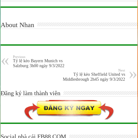
About Nhan
Previous
Tỷ lệ kèo Bayern Munich vs
Salzburg 3h00 ngày 9/3/2022
Next
Tỷ lệ kèo Sheffield United vs
Middlesbrough 2h45 ngày 9/3/2022
Đăng ký làm thành viên
Social nhà cái FB88.COM