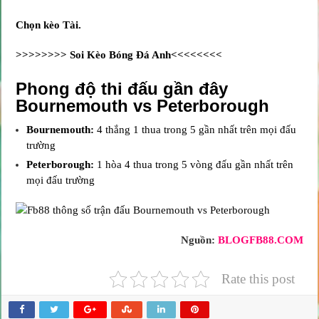
Chọn kèo Tài.
>>>>>>>> Soi Kèo Bóng Đá Anh<<<<<<<<
Phong độ thi đấu gần đây
Bournemouth vs Peterborough
Bournemouth
:
4 thắng 1 thua trong 5 gần nhất trên mọi đấu
trường
Peterborough
:
1 hòa 4 thua trong 5 vòng đấu gần nhất trên
mọi đấu trường
Nguồn:
BLOGFB88.COM
Rate this post