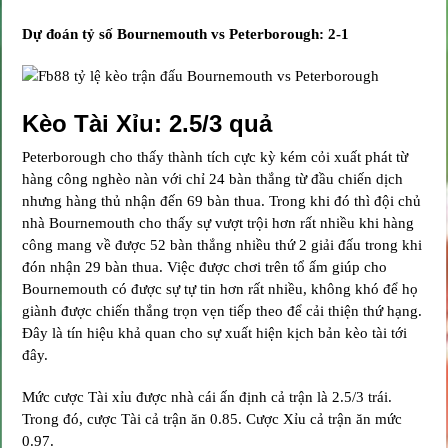
Dự đoán tỷ số Bournemouth vs Peterborough: 2-1
Kèo Tài Xỉu: 2.5/3 quả
Peterborough cho thấy thành tích cực kỳ kém cỏi xuất phát từ
hàng công nghèo nàn với chỉ 24 bàn thắng từ đầu chiến dịch
nhưng hàng thủ nhận đến 69 bàn thua. Trong khi đó thì đội chủ
nhà
Bournemouth cho thấy sự vượt trội hơn rất nhiều khi hàng
công mang về được 52 bàn thắng nhiều thứ 2 giải đấu trong khi
đón nhận 29 bàn thua. Việc được chơi trên tổ ấm giúp cho
Bournemouth có được sự tự tin hơn rất nhiều, không khó để họ
giành được chiến thắng trọn vẹn tiếp theo để cải thiện thứ hạng.
Đây là tín hiệu khả quan cho sự xuất hiện kịch bản kèo tài tới
đây.
Mức cược Tài xỉu được nhà cái ấn định cả trận là 2.5/3 trái.
Trong đó, cược Tài cả trận ăn 0.85. Cược Xỉu cả trận ăn mức
0.97.