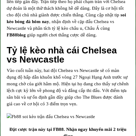
liên tiếp gần đây. Trận tiếp theo họ phải chạm trán với Chelsea
21h00
ngày
dự đoán là một thử thách không hề dễ dàng. Đây là cơ hội tốt
13/3/2022
cho đội chủ nhà giành được chiến thắng. Cùng cập nhật tip
soi
kèo bóng đá hôm nay
, nhận định về cặp đấu Chelsea vs
Newcastle và phân tích tỷ lệ kèo châu u, Châu Á cùng
FB88blog
giúp người chơi thắng cược dễ dàng.
Tỷ lệ kèo nhà cái Chelsea
vs Newcastle
Vào cuối tuần này, hai đội Chelsea vs Newcastle sẽ có màn
đụng độ hấp dẫn khuôn khổ vòng 27 Ngoại Hạng Anh trước sự
mong chờ của giới hâm mộ. Hiện tại họ đang cho thấy sự chênh
lệch cực kỳ lớn về phong độ và đẳng cấp thi đấu. Với điểm tựa
sân bãi và sự ổn định gần đây giúp cho The Blues được đánh
giá cao về cơ hội có 3 điểm trọn vẹn.
Đặt cược trận này tại
FB88
. Nhận ngay khuyến mãi 2 triệu