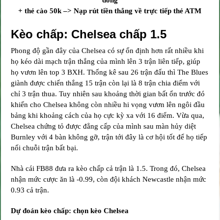
đồng
+ thẻ cào 50k –> Nạp rút tiền thắng về trực tiếp thẻ ATM
Kèo chấp:
Chelsea
chấp 1.5
Phong độ gần đây của Chelsea có sự ổn định hơn rất nhiều khi
họ kéo dài mạch trận thắng của mình lên 3 trận liên tiếp, giúp
họ vươn lên top 3 BXH. Thống kê sau 26 trận đấu thì The Blues
giành được chiến thắng 15 trận còn lại là 8 trận chia điểm với
chỉ 3 trận thua. Tuy nhiên sau khoảng thời gian bất ổn trước đó
khiến cho Chelsea không còn nhiều hi vọng vươn lên ngôi đầu
bảng khi khoảng cách của họ cực kỳ xa với 16 điểm. Vừa qua,
Chelsea chứng tỏ được đẳng cấp của mình sau màn hủy diệt
Burnley với 4 bàn không gỡ, trận tới đây là cơ hội tốt để họ tiếp
nối chuỗi trận bất bại.
Nhà cái FB88 đưa ra kèo chấp cả trận là 1.5. Trong đó,
Chelsea
nhận mức cược ăn là -0.99, còn đội khách
Newcastle
nhận mức
0.93 cả trận.
Dự đoán kèo chấp: chọn kèo
Chelsea