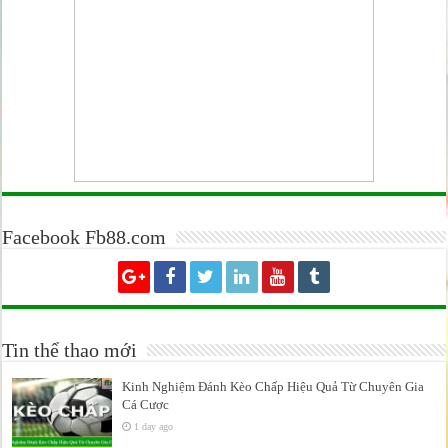
Facebook Fb88.com
Tin thể thao mới
Kinh Nghiệm Đánh Kèo Chấp Hiệu Quả Từ Chuyên Gia
Cá Cược
1 day ago