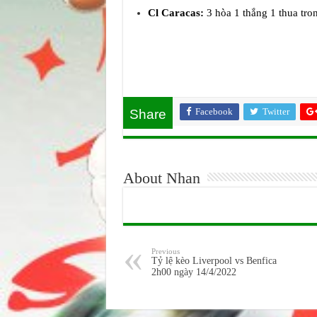
Cl Caracas
:
3 hòa 1 thắng 1 thua tro
Facebook
Twitter
Share
About Nhan
Previous
Tỷ lệ kèo Liverpool vs Benfica
2h00 ngày 14/4/2022