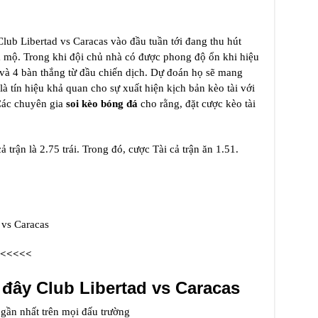
lub Libertad vs Caracas vào đầu tuần tới đang thu hút
m mộ. Trong khi đội chủ nhà có được phong độ ổn khi hiệu
 và 4 bàn thắng từ đầu chiến dịch. Dự đoán họ sẽ mang
là tín hiệu khả quan cho sự xuất hiện kịch bản kèo tài với
 Các chuyên gia
soi kèo bóng đá
cho rằng, đặt cược kèo tài
 trận là 2.75 trái. Trong đó, cược Tài cả trận ăn 1.51.
<<<<<<
đây Club Libertad vs Caracas
 gần nhất trên mọi đấu trường