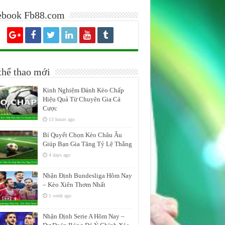
ebook Fb88.com
thể thao mới
Kinh Nghiệm Đánh Kèo Chấp
Hiệu Quả Từ Chuyên Gia Cá
Cược
13 hours ago
Bí Quyết Chọn Kèo Châu Âu
Giúp Bạn Gia Tăng Tỷ Lệ Thắng
4 days ago
Nhận Định Bundesliga Hôm Nay
– Kèo Xiên Thơm Nhất
1 week ago
Nhận Định Serie A Hôm Nay –