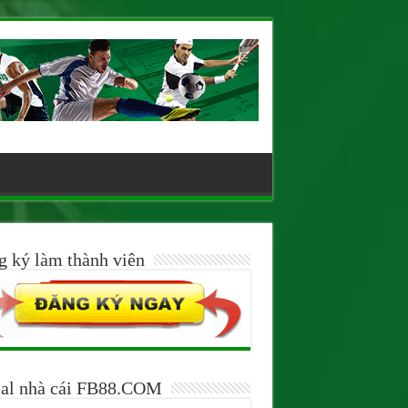
 ký làm thành viên
ial nhà cái FB88.COM