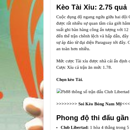
Kèo Tài Xỉu: 2.75 quả
Cuộc đụng độ ngang ngửa giữa hai đội C
được rất nhiều sự quan tâm của giới hâ
suất ghi bàn hàng công ấn tượng với 12
đến thế trận chênh lệch và hấp dẫn, đây 
sự áp đảo từ đại diện Paraguay tới đây.
an toàn hơn nhiều.
Mức cược Tài xỉu được nhà cái ấn định cả
Cược Xỉu cả trận ăn mức 1.78.
Chọn kèo Tài.
>>>>>>>> Soi Kèo Bóng Nam Mỹ<<
Phong độ thi đấu gần 
Club Libertad
:
1 hòa 4 thắng trong 5