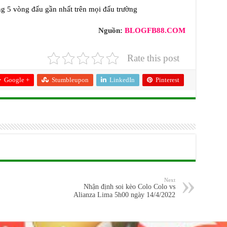
ng 5 vòng đấu gần nhất trên mọi đấu trường
Nguồn:
BLOGFB88.COM
Rate this post
Google +
Stumbleupon
LinkedIn
Pinterest
Next
Nhận định soi kèo Colo Colo vs
Alianza Lima 5h00 ngày 14/4/2022