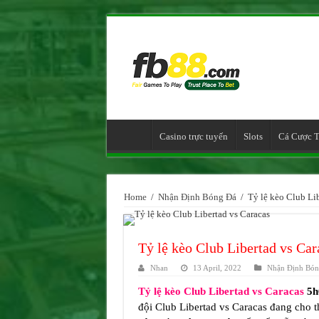
Casino trực tuyến
Slots
Cá Cược T
Home
/
Nhận Định Bóng Đá
/
Tỷ lệ kèo Club Li
Tỷ lệ kèo Club Libertad vs Ca
Nhan
13 April, 2022
Nhận Định Bón
Tỷ lệ kèo Club Libertad vs Caracas
5h
đội Club Libertad vs Caracas đang cho 