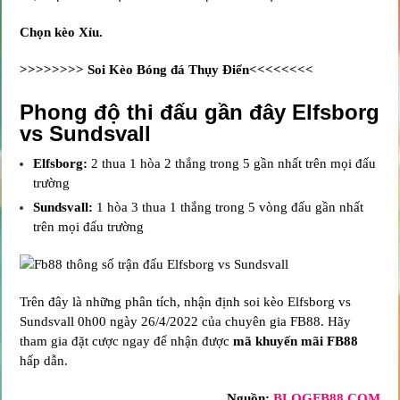
Chọn kèo Xỉu.
>>>>>>>> Soi Kèo Bóng đá Thụy Điển<<<<<<<<
Phong độ thi đấu gần đây Elfsborg
vs Sundsvall
Elfsborg:
2 thua 1 hòa 2 thắng trong 5 gần nhất trên mọi đấu
trường
Sundsvall
:
1 hòa 3 thua 1 thắng trong 5 vòng đấu gần nhất
trên mọi đấu trường
Trên đây là những phân tích, nhận định soi kèo Elfsborg vs
Sundsvall 0h00 ngày 26/4/2022 của chuyên gia FB88. Hãy
tham gia đặt cược ngay để nhận được
mã khuyến mãi FB88
hấp dẫn.
Nguồn:
BLOGFB88.COM