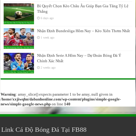
Bí Quyết Chọn Kèo Châu Âu Giúp Bạn Gia Tăng Tỷ Lệ
Thắng
6 days ago
Nhận Định Bundesliga Hôm Nay – Kèo Xiên Thơm Nhất
1 week ago
Nhận Định Serie A Hôm Nay – Dự Đoán Bóng Đá Ý
Chính Xác Nhất
2 weeks ago
Warning
: array_slice() expects parameter 1 to be array, null given in
/home/xxjiwqhn/dabanhonline.com/wp-content/plugins/simple-google-
news/simple-google-news.php
on line
140
Link Cá Độ Bóng Đá Tại FB88