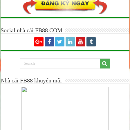
Social nhà cái FB88.COM
Nhà cái FB88 khuyến mãi