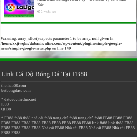
Xác
2 weeks ago
Warning
: array_slice() expects parameter 1 to be array, null given in
/home/xxjiwqhn/dabanhonline.com/wp-content/plugins/simple-google-
news/simple-google-news.php
on line
140
Link Cá Độ Bóng Đá Tại FB88
thethao68.com
betbongdaso.com
* datcuocthethao.net
fb88
QH88
* FB88
fb88
fb88
nhà cái fb88
trang chủ fb88
trang chủ fb88
FB88
FB88
FB88
FB88
FB88
FB88
FB88
FB88
FB88
FB88
FB88
FB88
link fb88
link fb88
FB88
FB88
FB88
FB88
FB88
Nhà cái FB88
Nhà cái FB88
Nhà cái FB88
Nhà cái FB88
FB88
FB88