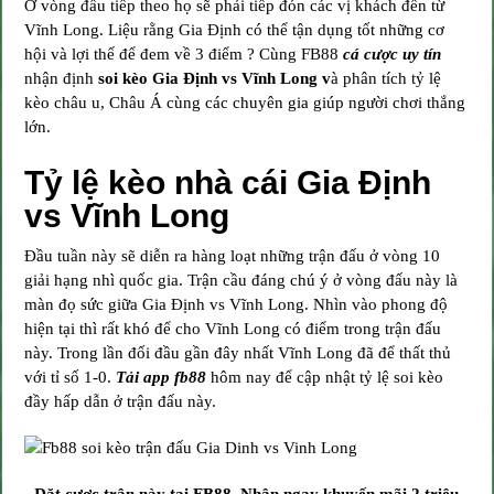
Ở vòng đấu tiếp theo họ sẽ phải tiếp đón các vị khách đến từ
Vĩnh
Long
Vĩnh Long. Liệu rằng Gia Định có thể tận dụng tốt những cơ
18h00
hội và lợi thế để đem về 3 điểm ?
ngày
Cùng FB88
cá cược uy tín
30/5/2022
nhận định
soi kèo
Gia Định vs Vĩnh Long
v
à phân tích tỷ lệ
kèo châu u, Châu Á cùng các chuyên gia giúp người chơi thắng
lớn.
Tỷ lệ kèo nhà cái
Gia Định
vs Vĩnh Long
Đầu tuần này sẽ diễn ra hàng loạt những trận đấu ở vòng 10
giải hạng nhì quốc gia. Trận cầu đáng chú ý ở vòng đấu này là
màn đọ sức giữa Gia Định vs Vĩnh Long. Nhìn vào phong độ
hiện tại thì rất khó để cho Vĩnh Long có điểm trong trận đấu
này. Trong lần đối đầu gần đây nhất Vĩnh Long đã để thất thủ
với tỉ số 1-0.
Tải app fb88
hôm nay để cập nhật tỷ lệ soi kèo
đầy hấp dẫn ở trận đấu này.