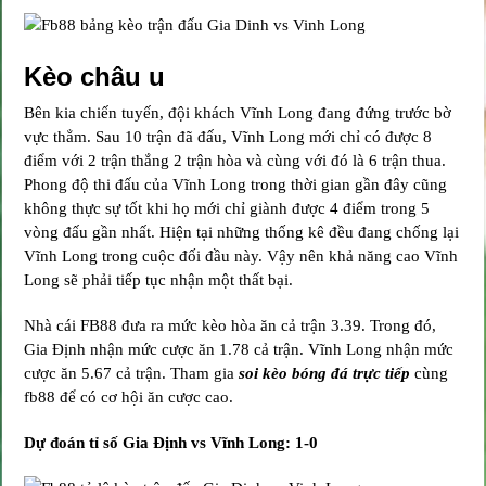
Kèo châu u
Bên kia chiến tuyến, đội khách Vĩnh Long đang đứng trước bờ
vực thẳm. Sau 10 trận đã đấu, Vĩnh Long mới chỉ có được 8
điểm với 2 trận thắng 2 trận hòa và cùng với đó là 6 trận thua.
Phong độ thi đấu của Vĩnh Long trong thời gian gần đây cũng
không thực sự tốt khi họ mới chỉ giành được 4 điểm trong 5
vòng đấu gần nhất. Hiện tại những thống kê đều đang chống lại
Vĩnh Long trong cuộc đối đầu này. Vậy nên khả năng cao Vĩnh
Long sẽ phải tiếp tục nhận một thất bại.
Nhà cái FB88 đưa ra mức kèo hòa ăn cả trận 3.39. Trong đó,
Gia Định
nhận mức cược ăn 1.78 cả trận.
Vĩnh Long
nhận mức
cược ăn 5.67 cả trận. Tham gia
soi kèo bóng đá trực tiếp
cùng
fb88 để có cơ hội ăn cược cao.
Dự đoán tỉ số
Gia Định vs Vĩnh Long: 1-0