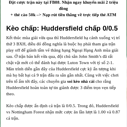
Đặt cược trận này tại FB88. Nhận ngay khuyến mãi 2 triệu
đồng
+ thẻ cào 50k –> Nạp rút tiền thắng về trực tiếp thẻ ATM
Kèo chấp: Huddersfield
c
hấp 0/0.5
Kết thúc mùa giải vừa qua thì Huddersfield hạ cánh xuống vị trí
thứ 3 BXH, điều đó đồng nghĩa là buộc họ phải tham gia trận
play off để giành tấm vé thăng hạng Ngoại Hạng Anh mùa giải
sau. Ở trận bán kết vừa qua, đội chủ sân John Smith’s đã rất
chật vật mới có thể đánh bại được Luton Town với tỷ số 2-1.
Màn trình diễn gần đây của Huddersfield cực kỳ ấn tượng khi
mà họ bất bại cả 9 trận đấu ra sân gần nhất. Cùng với việc chơi
trên tổ ấm tới đây, các chuyên gia
soi kèo nhà cái
cho rằng
Huddersfield hoàn toàn tự tin giành được 3 điểm trọn vẹn tiếp
theo.
Kèo chấp được ấn định cả trận là 0/0.5. Trong đó, Huddersfield
vs Nottingham Forest nhận mức cược ăn lần lượt là 1.00 và 0.87
cả trận.