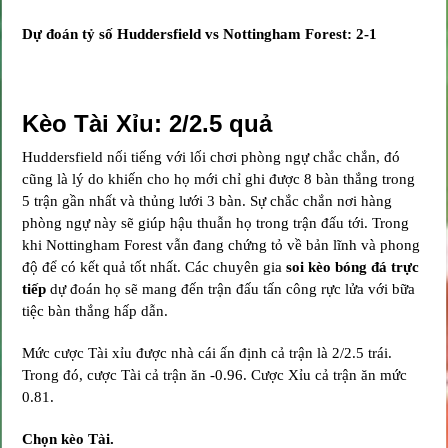
Dự đoán tỷ số
Huddersfield vs Nottingham Forest
: 2-1
Kèo Tài Xỉu: 2/2.5 quả
Huddersfield nối tiếng với lối chơi phòng ngự chắc chắn, đó
cũng là lý do khiến cho họ mới chỉ ghi được 8 bàn thắng trong
5 trận gần nhất và thủng lưới 3 bàn. Sự chắc chắn nơi hàng
phòng ngự này sẽ giúp hậu thuẫn họ trong trận đấu tới. Trong
khi Nottingham Forest vẫn đang chứng tỏ về bản lĩnh và phong
độ để có kết quả tốt nhất. Các chuyên gia
soi kèo bóng đá trực
tiếp
dự đoán họ sẽ mang đến trận đấu tấn công rực lửa với bữa
tiệc bàn thắng hấp dẫn.
Mức cược Tài xỉu được nhà cái ấn định cả trận là 2/2.5 trái.
Trong đó, cược Tài cả trận ăn -0.96. Cược Xỉu cả trận ăn mức
0.81.
Chọn kèo Tài.