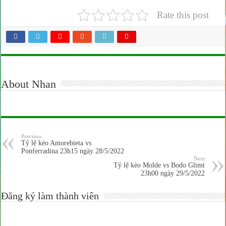
Rate this post
About Nhan
Previous
Tỷ lệ kèo Amorebieta vs
Ponferradina 23h15 ngày 28/5/2022
Next
Tỷ lệ kèo Molde vs Bodo Glimt
23h00 ngày 29/5/2022
Đăng ký làm thành viên