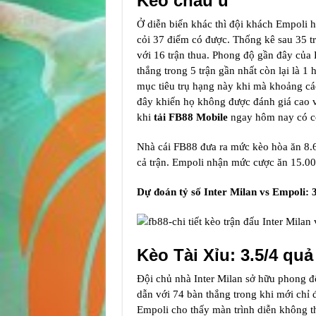
Kèo châu u
Ở diễn biến khác thì đội khách Empoli h
cỏi 37 điểm có được. Thống kê sau 35 tr
với 16 trận thua. Phong độ gần đây của 
thắng trong 5 trận gần nhất còn lại là 1 
mục tiêu trụ hạng này khi mà khoảng các
đây khiến họ không được đánh giá cao v
khi
tải FB88 Mobile
ngay hôm nay có cơ
Nhà cái FB88 đưa ra mức kèo hòa ăn 8.6
cả trận.
Empoli
nhận mức cược ăn 15.00 
Dự đoán tỷ số Inter Milan vs Empoli: 
Kèo Tài Xỉu: 3.5/4 quả
Đội chủ nhà Inter Milan sở hữu phong đ
dẫn với 74 bàn thắng trong khi mới chỉ 
Empoli cho thấy màn trình diễn không t