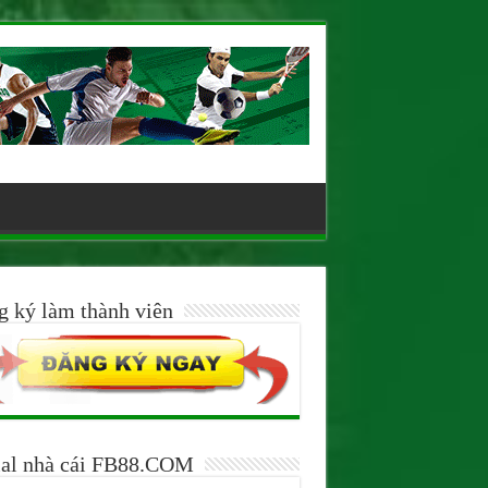
 ký làm thành viên
ial nhà cái FB88.COM