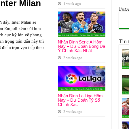
Inter Milan
1 week ago
Fac
 đây, Inter Milan sẽ
đón Empoli kém cỏi hơn
ệch cực kỳ lớn về phong
Tin 
an trọng trận đấu này thì
Nhận Định Serie A Hôm
Nay – Dự Đoán Bóng Đá
3 điểm trọn vẹn tiếp theo
Ý Chính Xác Nhất
2 weeks ago
Nhận Định La Liga Hôm
Nay – Dự Đoán Tỷ Số
Chính Xác
2 weeks ago