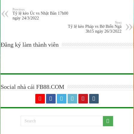
Previous
Tỷ lệ kèo Úc vs Nhật Bản 17h00
ngày 24/3/2022
Next
Tỷ lệ kèo Pháp vs Bờ Biển Ngà
3h15 ngày 26/3/2022
Đăng ký làm thành viên
Social nhà cái FB88.COM