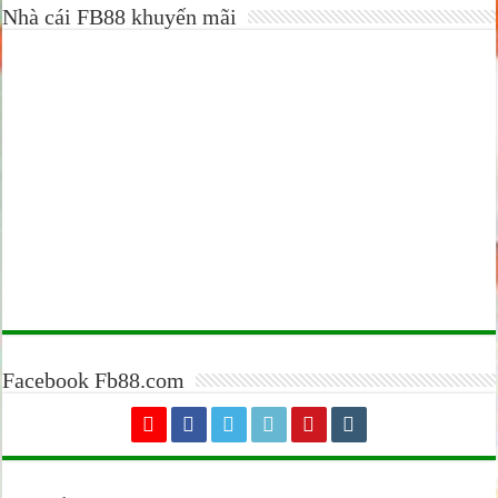
Nhà cái FB88 khuyến mãi
Facebook Fb88.com